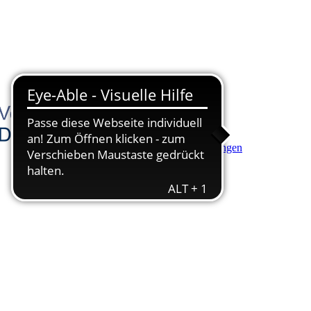
Hauptinhalt anspringen