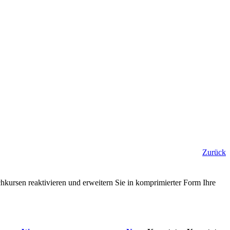
Zurück
chkursen reaktivieren und erweitern Sie in komprimierter Form Ihre