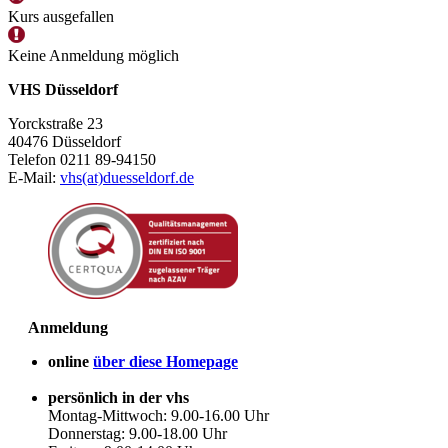
Kurs ausgefallen
Keine Anmeldung möglich
VHS Düsseldorf
Yorckstraße 23
40476 Düsseldorf
Telefon 0211 89-94150
E-Mail:
vhs(at)duesseldorf.de
Anmeldung
online
über diese Homepage
persönlich in der vhs
Montag-Mittwoch: 9.00-16.00 Uhr
Donnerstag: 9.00-18.00 Uhr