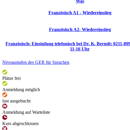
Was
Französisch A1 - Wiedereinstieg
Französisch A2- Wiedereinstieg
Französisch: Einstufung telefonisch bei Dr. K. Berndt: 0211-89
11-16 Uhr
Niveaustufen des GER für Sprachen
Plätze frei
Anmeldung möglich
fast ausgebucht
Anmeldung auf Warteliste
Kurs abgeschlossen