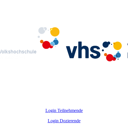
Login Teilnehmende
Login Dozierende