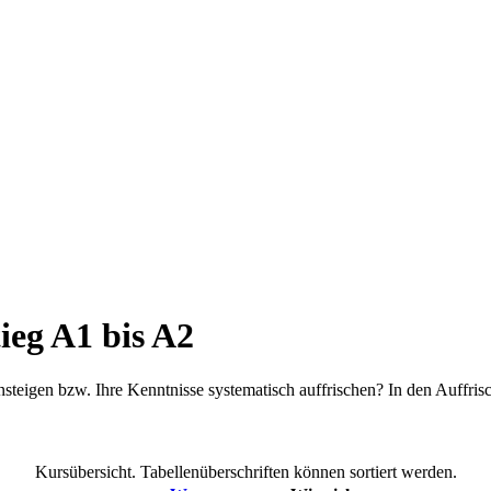
ieg A1 bis A2
nsteigen bzw. Ihre Kenntnisse systematisch auffrischen? In den Auffris
Kursübersicht. Tabellenüberschriften können sortiert werden.