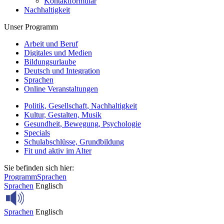
Kontaktformular
Nachhaltigkeit
Unser Programm
Arbeit und Beruf
Digitales und Medien
Bildungsurlaube
Deutsch und Integration
Sprachen
Online Veranstaltungen
Politik, Gesellschaft, Nachhaltigkeit
Kultur, Gestalten, Musik
Gesundheit, Bewegung, Psychologie
Specials
Schulabschlüsse, Grundbildung
Fit und aktiv im Alter
Sie befinden sich hier:
Programm
Sprachen
Sprachen
Englisch
Sprachen
Englisch