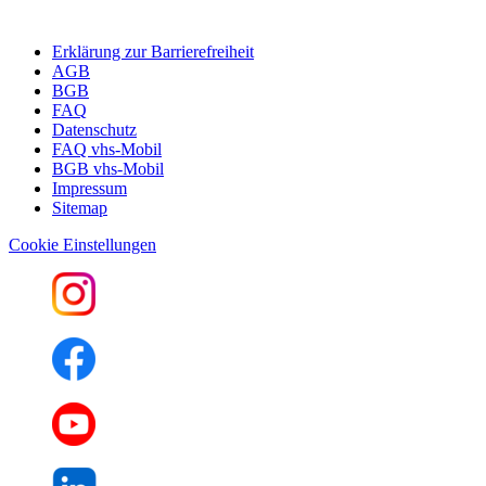
Erklärung zur Barrierefreiheit
AGB
BGB
FAQ
Datenschutz
FAQ vhs-Mobil
BGB vhs-Mobil
Impressum
Sitemap
Cookie Einstellungen