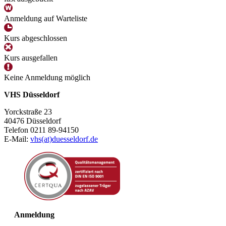
Anmeldung auf Warteliste
Kurs abgeschlossen
Kurs ausgefallen
Keine Anmeldung möglich
VHS Düsseldorf
Yorckstraße 23
40476 Düsseldorf
Telefon 0211 89-94150
E-Mail:
vhs(at)duesseldorf.de
Anmeldung