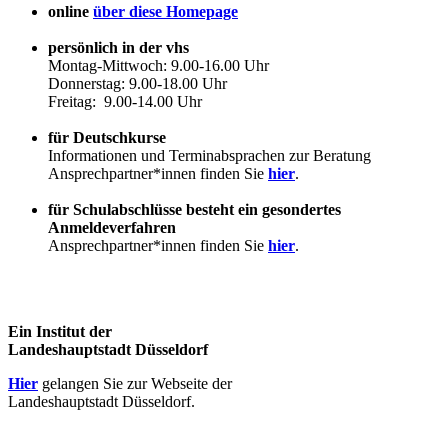
online
über diese Homepage
persönlich in der vhs
Montag-Mittwoch: 9.00-16.00 Uhr
Donnerstag: 9.00-18.00 Uhr
Freitag: 9.00-14.00 Uhr
für Deutschkurse
Informationen und Terminabsprachen zur Beratung
Ansprechpartner*innen finden Sie
hier
.
für Schulabschlüsse besteht ein gesondertes
Anmeldeverfahren
Ansprechpartner*innen finden Sie
hier
.
Ein Institut der
Landeshauptstadt Düsseldorf
Hier
gelangen Sie zur Webseite der
Landeshauptstadt Düsseldorf.