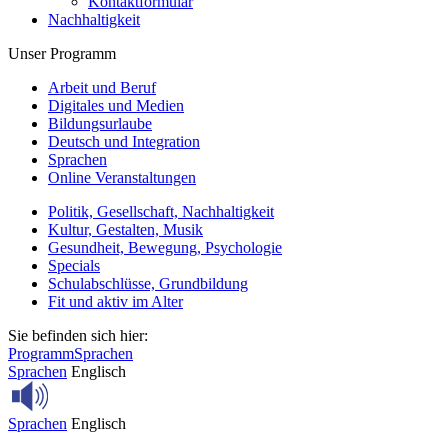
Kontaktformular
Nachhaltigkeit
Unser Programm
Arbeit und Beruf
Digitales und Medien
Bildungsurlaube
Deutsch und Integration
Sprachen
Online Veranstaltungen
Politik, Gesellschaft, Nachhaltigkeit
Kultur, Gestalten, Musik
Gesundheit, Bewegung, Psychologie
Specials
Schulabschlüsse, Grundbildung
Fit und aktiv im Alter
Sie befinden sich hier:
Programm
Sprachen
Sprachen
Englisch
Sprachen
Englisch