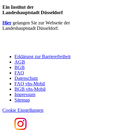
Ein Institut der
Landeshauptstadt Düsseldorf
Hier
gelangen Sie zur Webseite der
Landeshauptstadt Düsseldorf.
Erklärung zur Barrierefreiheit
AGB
BGB
FAQ
Datenschutz
FAQ vhs-Mobil
BGB vhs-Mobil
Impressum
Sitemap
Cookie Einstellungen