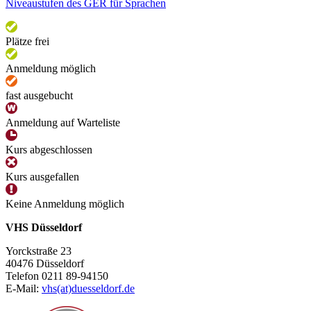
Niveaustufen des GER für Sprachen
Plätze frei
Anmeldung möglich
fast ausgebucht
Anmeldung auf Warteliste
Kurs abgeschlossen
Kurs ausgefallen
Keine Anmeldung möglich
VHS Düsseldorf
Yorckstraße 23
40476 Düsseldorf
Telefon 0211 89-94150
E-Mail:
vhs(at)duesseldorf.de