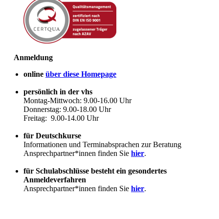
Anmeldung
online
über diese Homepage
persönlich in der vhs
Montag-Mittwoch: 9.00-16.00 Uhr
Donnerstag: 9.00-18.00 Uhr
Freitag: 9.00-14.00 Uhr
für Deutschkurse
Informationen und Terminabsprachen zur Beratung
Ansprechpartner*innen finden Sie
hier
.
für Schulabschlüsse besteht ein gesondertes
Anmeldeverfahren
Ansprechpartner*innen finden Sie
hier
.