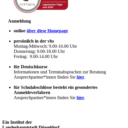
Anmeldung
online
über diese Homepage
persönlich in der vhs
Montag-Mittwoch: 9.00-16.00 Uhr
Donnerstag: 9.00-18.00 Uhr
Freitag: 9.00-14.00 Uhr
für Deutschkurse
Informationen und Terminabsprachen zur Beratung
Ansprechpartner*innen finden Sie
hier
.
für Schulabschlüsse besteht ein gesondertes
Anmeldeverfahren
Ansprechpartner*innen finden Sie
hier
.
Ein Institut der
Landeshauptstadt Düsseldorf