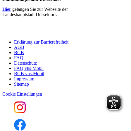
Hier
gelangen Sie zur Webseite der
Landeshauptstadt Düsseldorf.
Erklärung zur Barrierefreiheit
AGB
BGB
FAQ
Datenschutz
FAQ vhs-Mobil
BGB vhs-Mobil
Impressum
Sitemap
Cookie Einstellungen