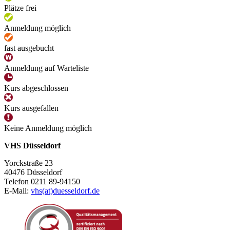
Plätze frei
Anmeldung möglich
fast ausgebucht
Anmeldung auf Warteliste
Kurs abgeschlossen
Kurs ausgefallen
Keine Anmeldung möglich
VHS Düsseldorf
Yorckstraße 23
40476 Düsseldorf
Telefon 0211 89-94150
E-Mail:
vhs(at)duesseldorf.de