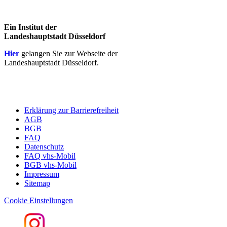
Ein Institut der
Landeshauptstadt Düsseldorf
Hier
gelangen Sie zur Webseite der
Landeshauptstadt Düsseldorf.
Erklärung zur Barrierefreiheit
AGB
BGB
FAQ
Datenschutz
FAQ vhs-Mobil
BGB vhs-Mobil
Impressum
Sitemap
Cookie Einstellungen