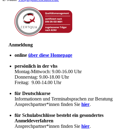
Anmeldung
online
über diese Homepage
persönlich in der vhs
Montag-Mittwoch: 9.00-16.00 Uhr
Donnerstag: 9.00-18.00 Uhr
Freitag: 9.00-14.00 Uhr
für Deutschkurse
Informationen und Terminabsprachen zur Beratung
Ansprechpartner*innen finden Sie
hier
.
für Schulabschlüsse besteht ein gesondertes
Anmeldeverfahren
Ansprechpartner*innen finden Sie
hier
.