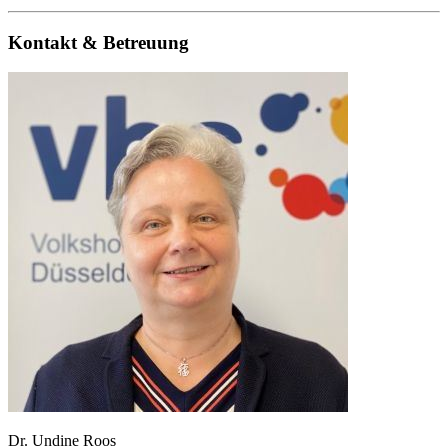
Kontakt & Betreuung
Dr. Undine Roos