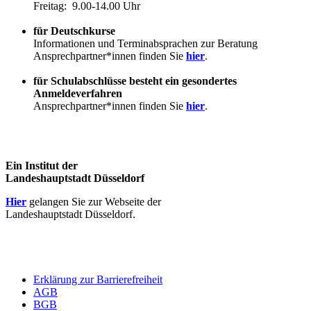
Freitag: 9.00-14.00 Uhr
für Deutschkurse
Informationen und Terminabsprachen zur Beratung
Ansprechpartner*innen finden Sie
hier
.
für Schulabschlüsse besteht ein gesondertes
Anmeldeverfahren
Ansprechpartner*innen finden Sie
hier
.
Ein Institut der
Landeshauptstadt Düsseldorf
Hier
gelangen Sie zur Webseite der
Landeshauptstadt Düsseldorf.
Erklärung zur Barrierefreiheit
AGB
BGB