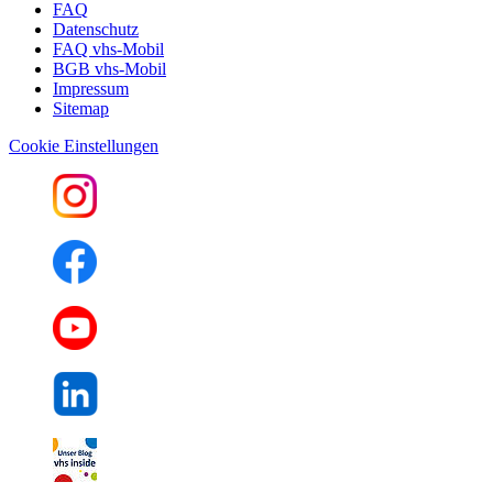
FAQ
Datenschutz
FAQ vhs-Mobil
BGB vhs-Mobil
Impressum
Sitemap
Cookie Einstellungen