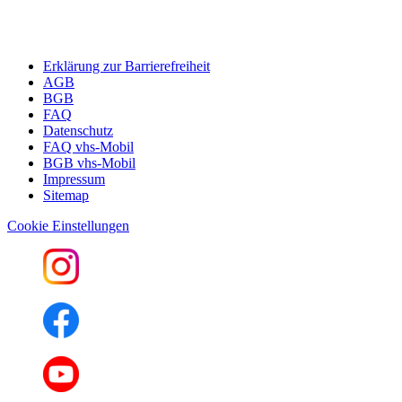
Erklärung zur Barrierefreiheit
AGB
BGB
FAQ
Datenschutz
FAQ vhs-Mobil
BGB vhs-Mobil
Impressum
Sitemap
Cookie Einstellungen