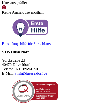
Kurs ausgefallen
Keine Anmeldung möglich
Einstufungshilfe für Sprachkurse
VHS Düsseldorf
Yorckstraße 23
40476 Düsseldorf
Telefon 0211 89-94150
E-Mail:
vhs(at)duesseldorf.de