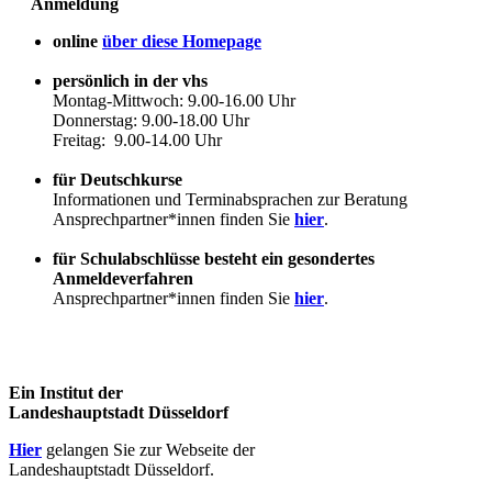
Anmeldung
online
über diese Homepage
persönlich in der vhs
Montag-Mittwoch: 9.00-16.00 Uhr
Donnerstag: 9.00-18.00 Uhr
Freitag: 9.00-14.00 Uhr
für Deutschkurse
Informationen und Terminabsprachen zur Beratung
Ansprechpartner*innen finden Sie
hier
.
für Schulabschlüsse besteht ein gesondertes
Anmeldeverfahren
Ansprechpartner*innen finden Sie
hier
.
Ein Institut der
Landeshauptstadt Düsseldorf
Hier
gelangen Sie zur Webseite der
Landeshauptstadt Düsseldorf.