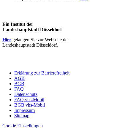
Ein Institut der
Landeshauptstadt Düsseldorf
Hier
gelangen Sie zur Webseite der
Landeshauptstadt Düsseldorf.
Erklärung zur Barrierefreiheit
AGB
BGB
FAQ
Datenschutz
FAQ vhs-Mobil
BGB vhs-Mobil
Impressum
Sitemap
Cookie Einstellungen