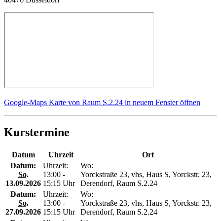
Google-Maps Karte von Raum S.2.24 in neuem Fenster öffnen
Kurstermine
Datum
Uhrzeit
Ort
Datum:
Uhrzeit:
Wo:
So.
13:00 -
Yorckstraße 23, vhs, Haus S, Yorckstr. 23,
13.09.2026
15:15 Uhr
Derendorf, Raum S.2.24
Datum:
Uhrzeit:
Wo:
So.
13:00 -
Yorckstraße 23, vhs, Haus S, Yorckstr. 23,
27.09.2026
15:15 Uhr
Derendorf, Raum S.2.24