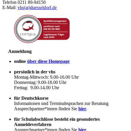
Telefon 0211 89-94150
E-Mail:
vhs(at)duesseldorf.de
Anmeldung
online
über diese Homepage
persönlich in der vhs
Montag-Mittwoch: 9.00-16.00 Uhr
Donnerstag: 9.00-18.00 Uhr
Freitag: 9.00-14.00 Uhr
für Deutschkurse
Informationen und Terminabsprachen zur Beratung
Ansprechpartner*innen finden Sie
hier
.
für Schulabschlüsse besteht ein gesondertes
Anmeldeverfahren
Ansprechpartner*innen finden Sie
hier
.