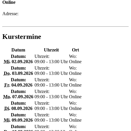
Online
Adresse:
Kurstermine
Datum
Uhrzeit
Ort
Datum:
Uhrzeit:
Wo:
Mi.
02.09.2026
09:00 - 13:00 Uhr
Online
Datum:
Uhrzeit:
Wo:
Do.
03.09.2026
09:00 - 13:00 Uhr
Online
Datum:
Uhrzeit:
Wo:
Fr.
04.09.2026
09:00 - 13:00 Uhr
Online
Datum:
Uhrzeit:
Wo:
Mo.
07.09.2026
09:00 - 13:00 Uhr
Online
Datum:
Uhrzeit:
Wo:
Di.
08.09.2026
09:00 - 13:00 Uhr
Online
Datum:
Uhrzeit:
Wo:
Mi.
09.09.2026
09:00 - 13:00 Uhr
Online
Datum:
Uhrzeit:
Wo: