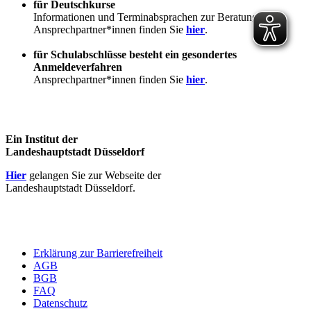
für Deutschkurse
Informationen und Terminabsprachen zur Beratung
Ansprechpartner*innen finden Sie
hier
.
für Schulabschlüsse besteht ein gesondertes
Anmeldeverfahren
Ansprechpartner*innen finden Sie
hier
.
Ein Institut der
Landeshauptstadt Düsseldorf
Hier
gelangen Sie zur Webseite der
Landeshauptstadt Düsseldorf.
Erklärung zur Barrierefreiheit
AGB
BGB
FAQ
Datenschutz