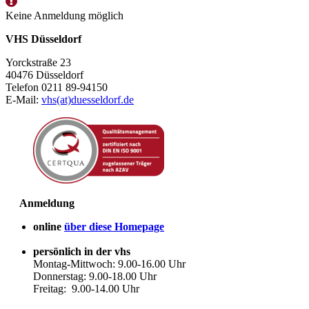
Keine Anmeldung möglich
VHS Düsseldorf
Yorckstraße 23
40476 Düsseldorf
Telefon 0211 89-94150
E-Mail:
vhs(at)duesseldorf.de
Anmeldung
online
über diese Homepage
persönlich in der vhs
Montag-Mittwoch: 9.00-16.00 Uhr
Donnerstag: 9.00-18.00 Uhr
Freitag: 9.00-14.00 Uhr