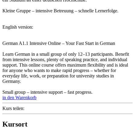
Kleine Gruppe – intensive Betreuung – schnelle Lernerfolge.
English version:
German A1.1 Intensive Online – Your Fast Start in German
Learn German in a small group of only 12–13 participants. Benefit
from intensive lessons, plenty of speaking practice, and individual
support. This online course offers maximum flexibility and is ideal
for anyone who wants to make rapid progress – whether for
everyday life, work, or preparation for university studies in
Germany.
Small group – intensive support – fast progress.
in den Warenkorb
Kurs teilen:
Kursort