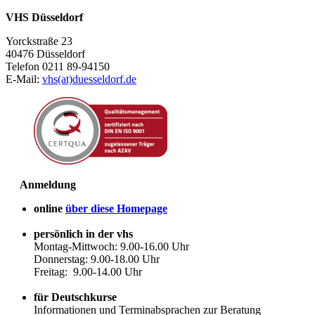
VHS Düsseldorf
Yorckstraße 23
40476 Düsseldorf
Telefon 0211 89-94150
E-Mail:
vhs(at)duesseldorf.de
Anmeldung
online
über diese Homepage
persönlich in der vhs
Montag-Mittwoch: 9.00-16.00 Uhr
Donnerstag: 9.00-18.00 Uhr
Freitag: 9.00-14.00 Uhr
für Deutschkurse
Informationen und Terminabsprachen zur Beratung