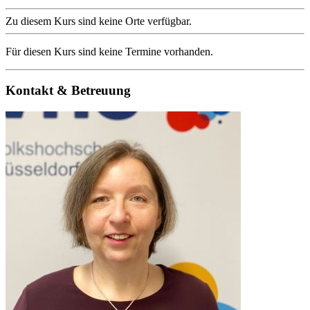
Zu diesem Kurs sind keine Orte verfügbar.
Für diesen Kurs sind keine Termine vorhanden.
Kontakt & Betreuung