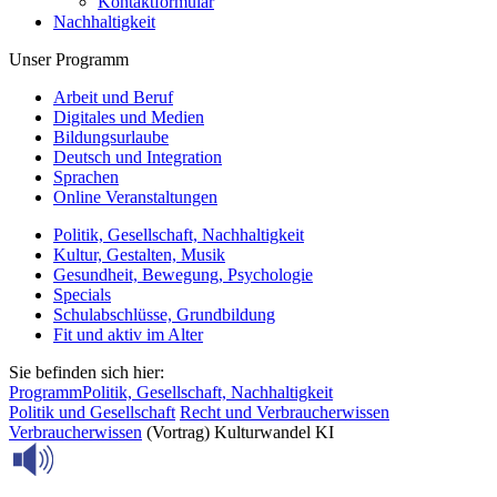
Kontaktformular
Nachhaltigkeit
Unser Programm
Arbeit und Beruf
Digitales und Medien
Bildungsurlaube
Deutsch und Integration
Sprachen
Online Veranstaltungen
Politik, Gesellschaft, Nachhaltigkeit
Kultur, Gestalten, Musik
Gesundheit, Bewegung, Psychologie
Specials
Schulabschlüsse, Grundbildung
Fit und aktiv im Alter
Sie befinden sich hier:
Programm
Politik, Gesellschaft, Nachhaltigkeit
Politik und Gesellschaft
Recht und Verbraucherwissen
Verbraucherwissen
(Vortrag) Kulturwandel KI