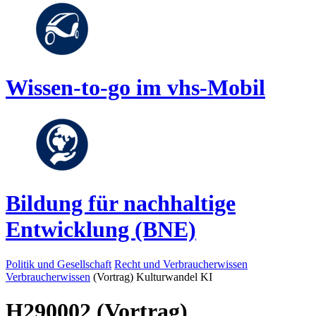
Wissen-to-go im vhs-Mobil
Bildung für nachhaltige
Entwicklung (BNE)
Politik und Gesellschaft
Recht und Verbraucherwissen
Verbraucherwissen
(Vortrag) Kulturwandel KI
H290002 (Vortrag)