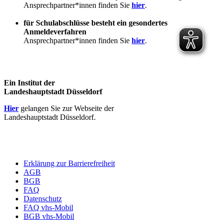
Ansprechpartner*innen finden Sie
hier
.
für Schulabschlüsse besteht ein gesondertes
Anmeldeverfahren
Ansprechpartner*innen finden Sie
hier
.
Ein Institut der
Landeshauptstadt Düsseldorf
Hier
gelangen Sie zur Webseite der
Landeshauptstadt Düsseldorf.
Erklärung zur Barrierefreiheit
AGB
BGB
FAQ
Datenschutz
FAQ vhs-Mobil
BGB vhs-Mobil