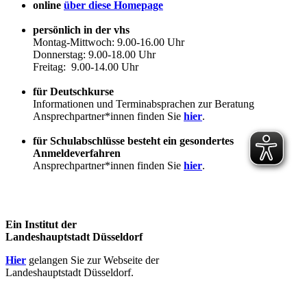
online
über diese Homepage
persönlich in der vhs
Montag-Mittwoch: 9.00-16.00 Uhr
Donnerstag: 9.00-18.00 Uhr
Freitag: 9.00-14.00 Uhr
für Deutschkurse
Informationen und Terminabsprachen zur Beratung
Ansprechpartner*innen finden Sie
hier
.
für Schulabschlüsse besteht ein gesondertes
Anmeldeverfahren
Ansprechpartner*innen finden Sie
hier
.
Ein Institut der
Landeshauptstadt Düsseldorf
Hier
gelangen Sie zur Webseite der
Landeshauptstadt Düsseldorf.