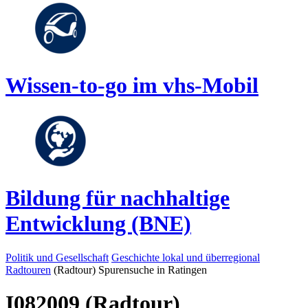
Wissen-to-go im vhs-Mobil
Bildung für nachhaltige
Entwicklung (BNE)
Politik und Gesellschaft
Geschichte lokal und überregional
Radtouren
(Radtour) Spurensuche in Ratingen
I082009 (Radtour)