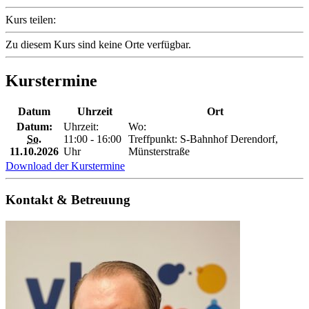
Kurs teilen:
Zu diesem Kurs sind keine Orte verfügbar.
Kurstermine
Datum
Uhrzeit
Ort
Datum:
Uhrzeit:
Wo:
So.
11:00 - 16:00
Treffpunkt: S-Bahnhof Derendorf,
11.10.2026
Uhr
Münsterstraße
Download der Kurstermine
Kontakt & Betreuung