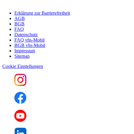
Erklärung zur Barrierefreiheit
AGB
BGB
FAQ
Datenschutz
FAQ vhs-Mobil
BGB vhs-Mobil
Impressum
Sitemap
Cookie Einstellungen