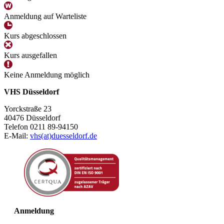
Anmeldung auf Warteliste
Kurs abgeschlossen
Kurs ausgefallen
Keine Anmeldung möglich
VHS Düsseldorf
Yorckstraße 23
40476 Düsseldorf
Telefon 0211 89-94150
E-Mail:
vhs(at)duesseldorf.de
Anmeldung