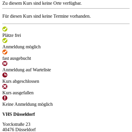
Zu diesem Kurs sind keine Orte verfügbar.
Für diesen Kurs sind keine Termine vorhanden.
Plätze frei
Anmeldung möglich
fast ausgebucht
Anmeldung auf Warteliste
Kurs abgeschlossen
Kurs ausgefallen
Keine Anmeldung möglich
VHS Düsseldorf
Yorckstraße 23
40476 Düsseldorf