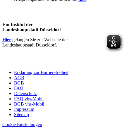
Ein Institut der
Landeshauptstadt Düsseldorf
Hier
gelangen Sie zur Webseite der
Landeshauptstadt Düsseldorf.
Erklärung zur Barrierefreiheit
AGB
BGB
FAQ
Datenschutz
FAQ vhs-Mobil
BGB vhs-Mobil
Impressum
Sitemap
Cookie Einstellungen