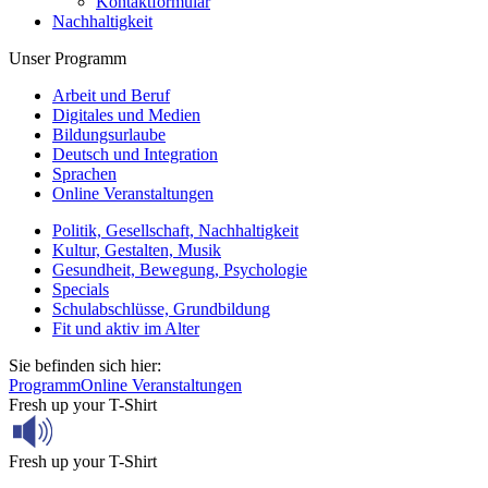
Kontaktformular
Nachhaltigkeit
Unser Programm
Arbeit und Beruf
Digitales und Medien
Bildungsurlaube
Deutsch und Integration
Sprachen
Online Veranstaltungen
Politik, Gesellschaft, Nachhaltigkeit
Kultur, Gestalten, Musik
Gesundheit, Bewegung, Psychologie
Specials
Schulabschlüsse, Grundbildung
Fit und aktiv im Alter
Sie befinden sich hier:
Programm
Online Veranstaltungen
Fresh up your T-Shirt
Fresh up your T-Shirt