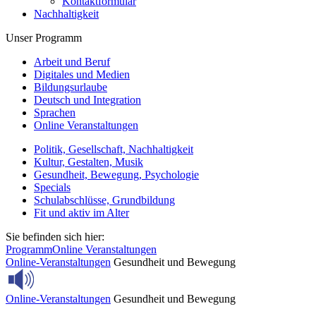
Kontaktformular
Nachhaltigkeit
Unser Programm
Arbeit und Beruf
Digitales und Medien
Bildungsurlaube
Deutsch und Integration
Sprachen
Online Veranstaltungen
Politik, Gesellschaft, Nachhaltigkeit
Kultur, Gestalten, Musik
Gesundheit, Bewegung, Psychologie
Specials
Schulabschlüsse, Grundbildung
Fit und aktiv im Alter
Sie befinden sich hier:
Programm
Online Veranstaltungen
Online-Veranstaltungen
Gesundheit und Bewegung
Online-Veranstaltungen
Gesundheit und Bewegung