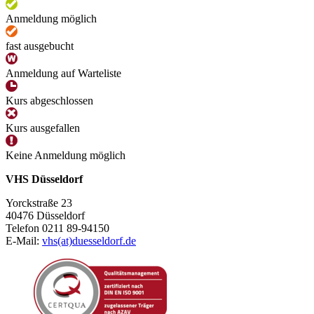
Anmeldung möglich
fast ausgebucht
Anmeldung auf Warteliste
Kurs abgeschlossen
Kurs ausgefallen
Keine Anmeldung möglich
VHS Düsseldorf
Yorckstraße 23
40476 Düsseldorf
Telefon 0211 89-94150
E-Mail:
vhs(at)duesseldorf.de