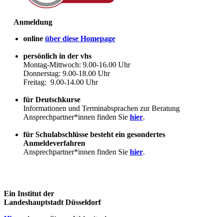
Anmeldung
online
über diese Homepage
persönlich in der vhs
Montag-Mittwoch: 9.00-16.00 Uhr
Donnerstag: 9.00-18.00 Uhr
Freitag: 9.00-14.00 Uhr
für Deutschkurse
Informationen und Terminabsprachen zur Beratung
Ansprechpartner*innen finden Sie
hier
.
für Schulabschlüsse besteht ein gesondertes
Anmeldeverfahren
Ansprechpartner*innen finden Sie
hier
.
Ein Institut der
Landeshauptstadt Düsseldorf