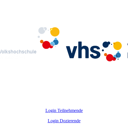
Login Teilnehmende
Login Dozierende