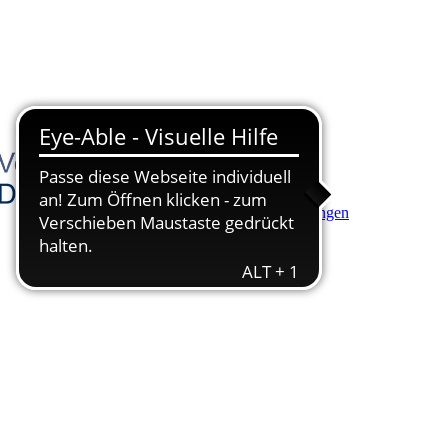
Hauptinhalt anspringen