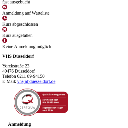
fast ausgebucht
Anmeldung auf Warteliste
Kurs abgeschlossen
Kurs ausgefallen
Keine Anmeldung möglich
VHS Düsseldorf
Yorckstraße 23
40476 Düsseldorf
Telefon 0211 89-94150
E-Mail:
vhs(at)duesseldorf.de
Anmeldung