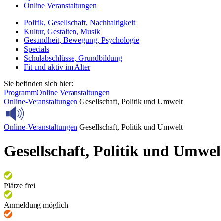
Online Veranstaltungen
Politik, Gesellschaft, Nachhaltigkeit
Kultur, Gestalten, Musik
Gesundheit, Bewegung, Psychologie
Specials
Schulabschlüsse, Grundbildung
Fit und aktiv im Alter
Sie befinden sich hier:
Programm
Online Veranstaltungen
Online-Veranstaltungen
Gesellschaft, Politik und Umwelt
Online-Veranstaltungen
Gesellschaft, Politik und Umwelt
Gesellschaft, Politik und Umwel
Plätze frei
Anmeldung möglich