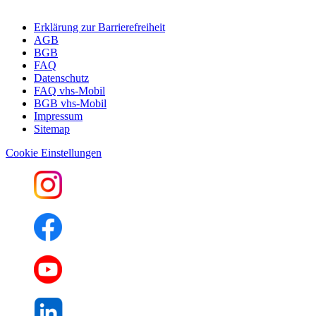
Erklärung zur Barrierefreiheit
AGB
BGB
FAQ
Datenschutz
FAQ vhs-Mobil
BGB vhs-Mobil
Impressum
Sitemap
Cookie Einstellungen