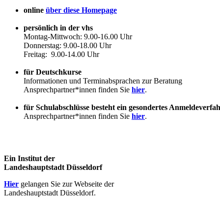
online
über diese Homepage
persönlich in der vhs
Montag-Mittwoch: 9.00-16.00 Uhr
Donnerstag: 9.00-18.00 Uhr
Freitag: 9.00-14.00 Uhr
für Deutschkurse
Informationen und Terminabsprachen zur Beratung
Ansprechpartner*innen finden Sie
hier
.
für Schulabschlüsse besteht ein gesondertes Anmeldeverfa
Ansprechpartner*innen finden Sie
hier
.
Ein Institut der
Landeshauptstadt Düsseldorf
Hier
gelangen Sie zur Webseite der
Landeshauptstadt Düsseldorf.