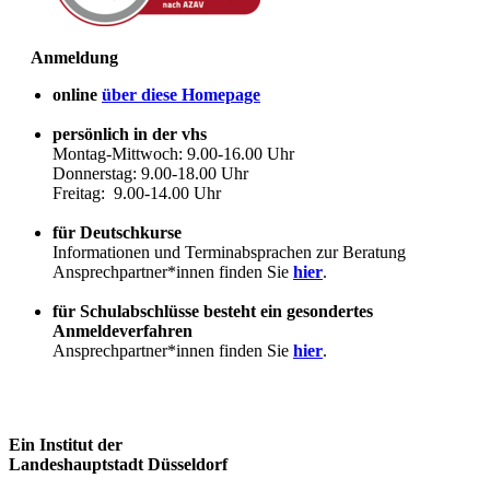
Anmeldung
online
über diese Homepage
persönlich in der vhs
Montag-Mittwoch: 9.00-16.00 Uhr
Donnerstag: 9.00-18.00 Uhr
Freitag: 9.00-14.00 Uhr
für Deutschkurse
Informationen und Terminabsprachen zur Beratung
Ansprechpartner*innen finden Sie
hier
.
für Schulabschlüsse besteht ein gesondertes
Anmeldeverfahren
Ansprechpartner*innen finden Sie
hier
.
Ein Institut der
Landeshauptstadt Düsseldorf