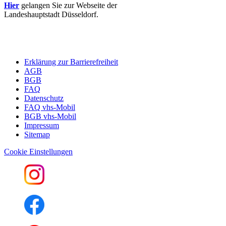
Hier
gelangen Sie zur Webseite der
Landeshauptstadt Düsseldorf.
Erklärung zur Barrierefreiheit
AGB
BGB
FAQ
Datenschutz
FAQ vhs-Mobil
BGB vhs-Mobil
Impressum
Sitemap
Cookie Einstellungen