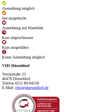
Anmeldung möglich
fast ausgebucht
Anmeldung auf Warteliste
Kurs abgeschlossen
Kurs ausgefallen
Keine Anmeldung möglich
VHS Düsseldorf
Yorckstraße 23
40476 Düsseldorf
Telefon 0211 89-94150
E-Mail:
vhs(at)duesseldorf.de