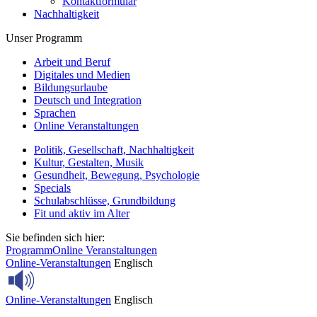
Kontaktformular
Nachhaltigkeit
Unser Programm
Arbeit und Beruf
Digitales und Medien
Bildungsurlaube
Deutsch und Integration
Sprachen
Online Veranstaltungen
Politik, Gesellschaft, Nachhaltigkeit
Kultur, Gestalten, Musik
Gesundheit, Bewegung, Psychologie
Specials
Schulabschlüsse, Grundbildung
Fit und aktiv im Alter
Sie befinden sich hier:
Programm
Online Veranstaltungen
Online-Veranstaltungen
Englisch
Online-Veranstaltungen
Englisch