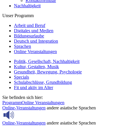
Kontaktformular
Nachhaltigkeit
Unser Programm
Arbeit und Beruf
Digitales und Medien
Bildungsurlaube
Deutsch und Integration
Sprachen
Online Veranstaltungen
Politik, Gesellschaft, Nachhaltigkeit
Kultur, Gestalten, Musik
Gesundheit, Bewegung, Psychologie
Specials
Schulabschlüsse, Grundbildung
Fit und aktiv im Alter
Sie befinden sich hier:
Programm
Online Veranstaltungen
Online-Veranstaltungen
andere asiatische Sprachen
Online-Veranstaltungen
andere asiatische Sprachen