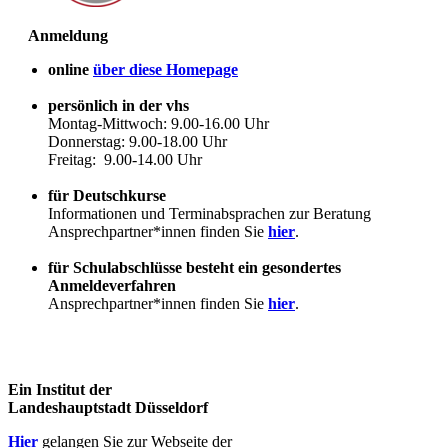
Anmeldung
online
über diese Homepage
persönlich in der vhs
Montag-Mittwoch: 9.00-16.00 Uhr
Donnerstag: 9.00-18.00 Uhr
Freitag: 9.00-14.00 Uhr
für Deutschkurse
Informationen und Terminabsprachen zur Beratung
Ansprechpartner*innen finden Sie
hier
.
für Schulabschlüsse besteht ein gesondertes
Anmeldeverfahren
Ansprechpartner*innen finden Sie
hier
.
Ein Institut der
Landeshauptstadt Düsseldorf
Hier
gelangen Sie zur Webseite der