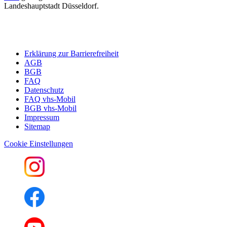
Landeshauptstadt Düsseldorf.
Erklärung zur Barrierefreiheit
AGB
BGB
FAQ
Datenschutz
FAQ vhs-Mobil
BGB vhs-Mobil
Impressum
Sitemap
Cookie Einstellungen