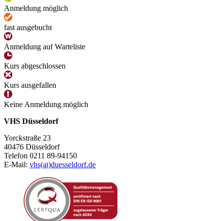
Anmeldung möglich
fast ausgebucht
Anmeldung auf Warteliste
Kurs abgeschlossen
Kurs ausgefallen
Keine Anmeldung möglich
VHS Düsseldorf
Yorckstraße 23
40476 Düsseldorf
Telefon 0211 89-94150
E-Mail:
vhs(at)duesseldorf.de