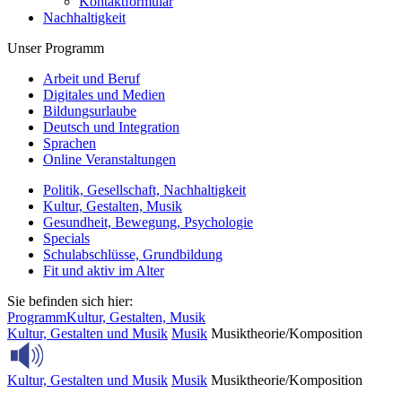
Kontaktformular
Nachhaltigkeit
Unser Programm
Arbeit und Beruf
Digitales und Medien
Bildungsurlaube
Deutsch und Integration
Sprachen
Online Veranstaltungen
Politik, Gesellschaft, Nachhaltigkeit
Kultur, Gestalten, Musik
Gesundheit, Bewegung, Psychologie
Specials
Schulabschlüsse, Grundbildung
Fit und aktiv im Alter
Sie befinden sich hier:
Programm
Kultur, Gestalten, Musik
Kultur, Gestalten und Musik
Musik
Musiktheorie/Komposition
Kultur, Gestalten und Musik
Musik
Musiktheorie/Komposition