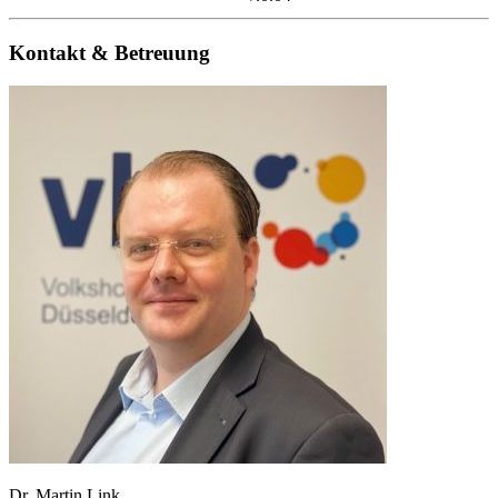
Kontakt & Betreuung
Dr. Martin Link