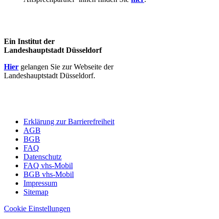
Ein Institut der
Landeshauptstadt Düsseldorf
Hier
gelangen Sie zur Webseite der
Landeshauptstadt Düsseldorf.
Erklärung zur Barrierefreiheit
AGB
BGB
FAQ
Datenschutz
FAQ vhs-Mobil
BGB vhs-Mobil
Impressum
Sitemap
Cookie Einstellungen