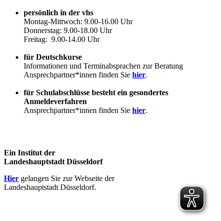
persönlich in der vhs
Montag-Mittwoch: 9.00-16.00 Uhr
Donnerstag: 9.00-18.00 Uhr
Freitag: 9.00-14.00 Uhr
für Deutschkurse
Informationen und Terminabsprachen zur Beratung
Ansprechpartner*innen finden Sie
hier
.
für Schulabschlüsse besteht ein gesondertes
Anmeldeverfahren
Ansprechpartner*innen finden Sie
hier
.
Ein Institut der
Landeshauptstadt Düsseldorf
Hier
gelangen Sie zur Webseite der
Landeshauptstadt Düsseldorf.