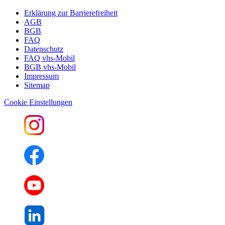
Erklärung zur Barrierefreiheit
AGB
BGB
FAQ
Datenschutz
FAQ vhs-Mobil
BGB vhs-Mobil
Impressum
Sitemap
Cookie Einstellungen