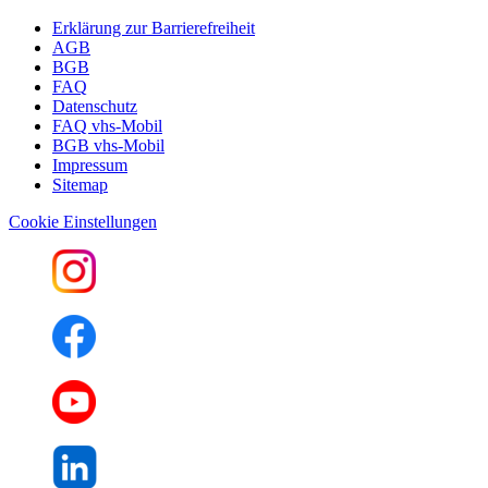
Erklärung zur Barrierefreiheit
AGB
BGB
FAQ
Datenschutz
FAQ vhs-Mobil
BGB vhs-Mobil
Impressum
Sitemap
Cookie Einstellungen