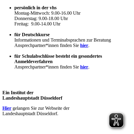
persönlich in der vhs
Montag-Mittwoch: 9.00-16.00 Uhr
Donnerstag: 9.00-18.00 Uhr
Freitag: 9.00-14.00 Uhr
für Deutschkurse
Informationen und Terminabsprachen zur Beratung
Ansprechpartner*innen finden Sie
hier
.
für Schulabschlüsse besteht ein gesondertes
Anmeldeverfahren
Ansprechpartner*innen finden Sie
hier
.
Ein Institut der
Landeshauptstadt Düsseldorf
Hier
gelangen Sie zur Webseite der
Landeshauptstadt Düsseldorf.