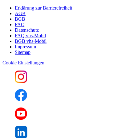
Erklärung zur Barrierefreiheit
AGB
BGB
FAQ
Datenschutz
FAQ vhs-Mobil
BGB vhs-Mobil
Impressum
Sitemap
Cookie Einstellungen