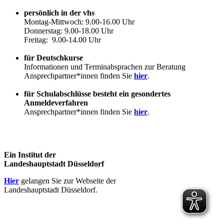
persönlich in der vhs
Montag-Mittwoch: 9.00-16.00 Uhr
Donnerstag: 9.00-18.00 Uhr
Freitag: 9.00-14.00 Uhr
für Deutschkurse
Informationen und Terminabsprachen zur Beratung
Ansprechpartner*innen finden Sie
hier
.
für Schulabschlüsse besteht ein gesondertes
Anmeldeverfahren
Ansprechpartner*innen finden Sie
hier
.
Ein Institut der
Landeshauptstadt Düsseldorf
Hier
gelangen Sie zur Webseite der
Landeshauptstadt Düsseldorf.