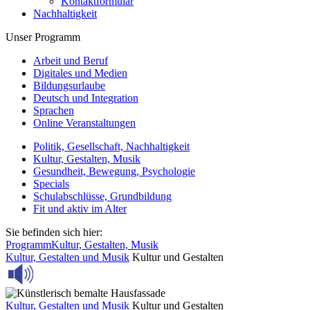
Kontaktformular
Nachhaltigkeit
Unser Programm
Arbeit und Beruf
Digitales und Medien
Bildungsurlaube
Deutsch und Integration
Sprachen
Online Veranstaltungen
Politik, Gesellschaft, Nachhaltigkeit
Kultur, Gestalten, Musik
Gesundheit, Bewegung, Psychologie
Specials
Schulabschlüsse, Grundbildung
Fit und aktiv im Alter
Sie befinden sich hier:
Programm
Kultur, Gestalten, Musik
Kultur, Gestalten und Musik
Kultur und Gestalten
Kultur, Gestalten und Musik
Kultur und Gestalten