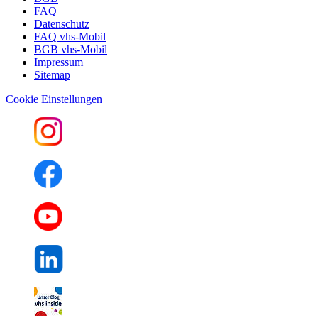
FAQ
Datenschutz
FAQ vhs-Mobil
BGB vhs-Mobil
Impressum
Sitemap
Cookie Einstellungen