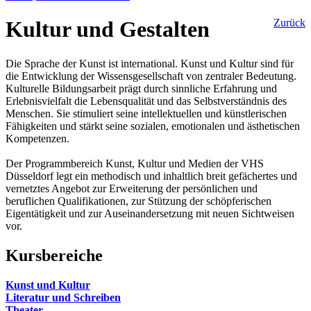
Kultur und Gestalten
Zurück
Die Sprache der Kunst ist international. Kunst und Kultur sind für
die Entwicklung der Wissensgesellschaft von zentraler Bedeutung.
Kulturelle Bildungsarbeit prägt durch sinnliche Erfahrung und
Erlebnisvielfalt die Lebensqualität und das Selbstverständnis des
Menschen. Sie stimuliert seine intellektuellen und künstlerischen
Fähigkeiten und stärkt seine sozialen, emotionalen und ästhetischen
Kompetenzen.
Der Programmbereich Kunst, Kultur und Medien der VHS
Düsseldorf legt ein methodisch und inhaltlich breit gefächertes und
vernetztes Angebot zur Erweiterung der persönlichen und
beruflichen Qualifikationen, zur Stützung der schöpferischen
Eigentätigkeit und zur Auseinandersetzung mit neuen Sichtweisen
vor.
Kursbereiche
Kunst und Kultur
Literatur und Schreiben
Theater