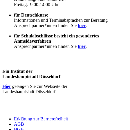
Freitag: 9.00-14.00 Uhr
für Deutschkurse
Informationen und Terminabsprachen zur Beratung
Ansprechpartner*innen finden Sie
hier
.
für Schulabschlüsse besteht ein gesondertes
Anmeldeverfahren
Ansprechpartner*innen finden Sie
hier
.
Ein Institut der
Landeshauptstadt Düsseldorf
Hier
gelangen Sie zur Webseite der
Landeshauptstadt Düsseldorf.
Erklärung zur Barrierefreiheit
AGB
BGB