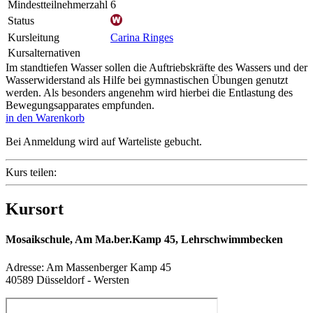
Mindestteilnehmerzahl
6
Status
Kursleitung
Carina Ringes
Kursalternativen
Im standtiefen Wasser sollen die Auftriebskräfte des Wassers und der
Wasserwiderstand als Hilfe bei gymnastischen Übungen genutzt
werden. Als besonders angenehm wird hierbei die Entlastung des
Bewegungsapparates empfunden.
in den Warenkorb
Bei Anmeldung wird auf Warteliste gebucht.
Kurs teilen:
Kursort
Mosaikschule, Am Ma.ber.Kamp 45, Lehrschwimmbecken
Adresse:
Am Massenberger Kamp 45
40589 Düsseldorf - Wersten