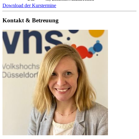
Download der Kurstermine
Kontakt & Betreuung