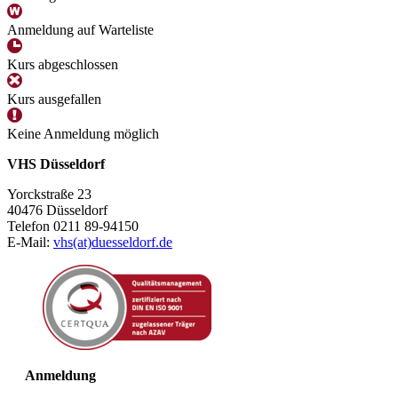
Anmeldung auf Warteliste
Kurs abgeschlossen
Kurs ausgefallen
Keine Anmeldung möglich
VHS Düsseldorf
Yorckstraße 23
40476 Düsseldorf
Telefon 0211 89-94150
E-Mail:
vhs(at)duesseldorf.de
Anmeldung