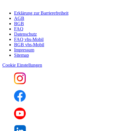
Erklärung zur Barrierefreiheit
AGB
BGB
FAQ
Datenschutz
FAQ vhs-Mobil
BGB vhs-Mobil
Impressum
Sitemap
Cookie Einstellungen