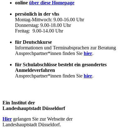
online
über diese Homepage
persönlich in der vhs
Montag-Mittwoch: 9.00-16.00 Uhr
Donnerstag: 9.00-18.00 Uhr
Freitag: 9.00-14.00 Uhr
für Deutschkurse
Informationen und Terminabsprachen zur Beratung
Ansprechpartner*innen finden Sie
hier
.
für Schulabschlüsse besteht ein gesondertes
Anmeldeverfahren
Ansprechpartner*innen finden Sie
hier
.
Ein Institut der
Landeshauptstadt Düsseldorf
Hier
gelangen Sie zur Webseite der
Landeshauptstadt Düsseldorf.