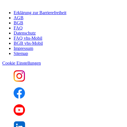
Erklärung zur Barrierefreiheit
AGB
BGB
FAQ
Datenschutz
FAQ vhs-Mobil
BGB vhs-Mobil
Impressum
Sitemap
Cookie Einstellungen