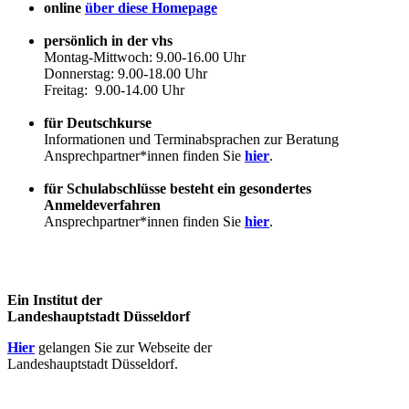
online
über diese Homepage
persönlich in der vhs
Montag-Mittwoch: 9.00-16.00 Uhr
Donnerstag: 9.00-18.00 Uhr
Freitag: 9.00-14.00 Uhr
für Deutschkurse
Informationen und Terminabsprachen zur Beratung
Ansprechpartner*innen finden Sie
hier
.
für Schulabschlüsse besteht ein gesondertes
Anmeldeverfahren
Ansprechpartner*innen finden Sie
hier
.
Ein Institut der
Landeshauptstadt Düsseldorf
Hier
gelangen Sie zur Webseite der
Landeshauptstadt Düsseldorf.