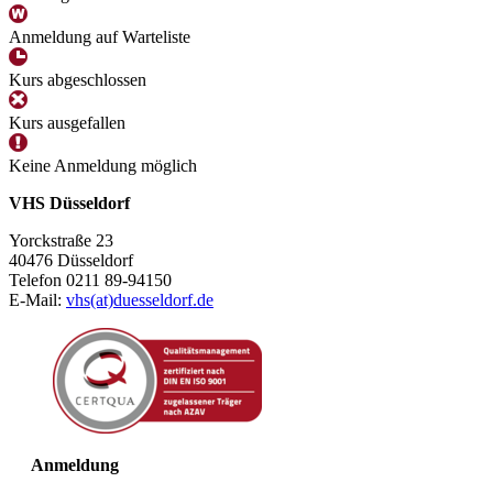
Anmeldung auf Warteliste
Kurs abgeschlossen
Kurs ausgefallen
Keine Anmeldung möglich
VHS Düsseldorf
Yorckstraße 23
40476 Düsseldorf
Telefon 0211 89-94150
E-Mail:
vhs(at)duesseldorf.de
Anmeldung