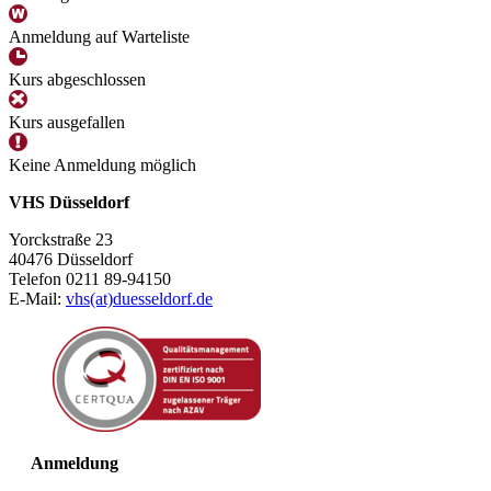
Anmeldung auf Warteliste
Kurs abgeschlossen
Kurs ausgefallen
Keine Anmeldung möglich
VHS Düsseldorf
Yorckstraße 23
40476 Düsseldorf
Telefon 0211 89-94150
E-Mail:
vhs(at)duesseldorf.de
Anmeldung