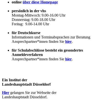
online
über diese Homepage
persönlich in der vhs
Montag-Mittwoch: 9.00-16.00 Uhr
Donnerstag: 9.00-18.00 Uhr
Freitag: 9.00-14.00 Uhr
für Deutschkurse
Informationen und Terminabsprachen zur Beratung
Ansprechpartner*innen finden Sie
hier
.
für Schulabschlüsse besteht ein gesondertes
Anmeldeverfahren
Ansprechpartner*innen finden Sie
hier
.
Ein Institut der
Landeshauptstadt Düsseldorf
Hier
gelangen Sie zur Webseite der
Landeshauptstadt Düsseldorf.