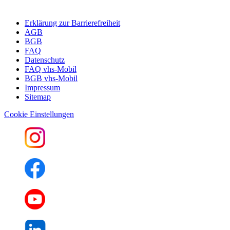
Erklärung zur Barrierefreiheit
AGB
BGB
FAQ
Datenschutz
FAQ vhs-Mobil
BGB vhs-Mobil
Impressum
Sitemap
Cookie Einstellungen