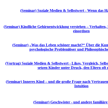
(Seminar) Soziale Medien & Selbstwert - Wenn das 
(Seminar) Kindliche Gehirnentwicklung verstehen – Verhalten, 
einordnen
(Seminar) „Was das Leben schöner macht?“ Über die Kuns
psychologische Problemlöser und Philosophisch
(Vortrag) Soziale Medien & Selbstwert - Likes, Vergleich, Selb
setzen Kinder unter Druck, den Eltern oft 
(Seminar) Inneres Kind – und die große Frage nach Vertrauen 
Intuition
(Seminar) Geschwister - und andere familiär