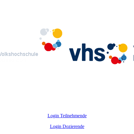
Login Teilnehmende
Login Dozierende