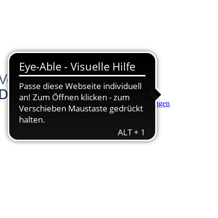
Hauptinhalt anspringen