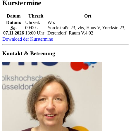
Kurstermine
Datum
Uhrzeit
Ort
Datum:
Uhrzeit:
Wo:
Sa.
09:00 -
Yorckstraße 23, vhs, Haus V, Yorckstr. 23,
07.11.2026
13:00 Uhr
Derendorf, Raum V.4.02
Download der Kurstermine
Kontakt & Betreuung