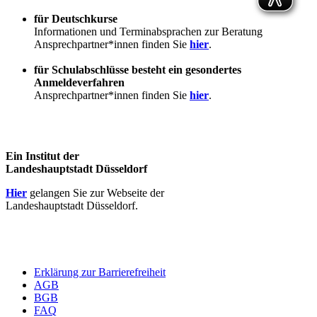
für Deutschkurse
Informationen und Terminabsprachen zur Beratung
Ansprechpartner*innen finden Sie
hier
.
für Schulabschlüsse besteht ein gesondertes
Anmeldeverfahren
Ansprechpartner*innen finden Sie
hier
.
Ein Institut der
Landeshauptstadt Düsseldorf
Hier
gelangen Sie zur Webseite der
Landeshauptstadt Düsseldorf.
Erklärung zur Barrierefreiheit
AGB
BGB
FAQ