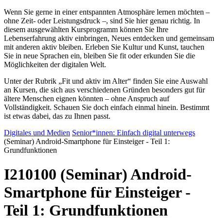
Wenn Sie gerne in einer entspannten Atmosphäre lernen möchten –
ohne Zeit- oder Leistungsdruck –, sind Sie hier genau richtig. In
diesem ausgewählten Kursprogramm können Sie Ihre
Lebenserfahrung aktiv einbringen, Neues entdecken und gemeinsam
mit anderen aktiv bleiben. Erleben Sie Kultur und Kunst, tauchen
Sie in neue Sprachen ein, bleiben Sie fit oder erkunden Sie die
Möglichkeiten der digitalen Welt.
Unter der Rubrik „Fit und aktiv im Alter“ finden Sie eine Auswahl
an Kursen, die sich aus verschiedenen Gründen besonders gut für
ältere Menschen eignen könnten – ohne Anspruch auf
Vollständigkeit. Schauen Sie doch einfach einmal hinein. Bestimmt
ist etwas dabei, das zu Ihnen passt.
Digitales und Medien
Senior*innen: Einfach digital unterwegs
(Seminar) Android-Smartphone für Einsteiger - Teil 1:
Grundfunktionen
I210100 (Seminar) Android-
Smartphone für Einsteiger -
Teil 1: Grundfunktionen