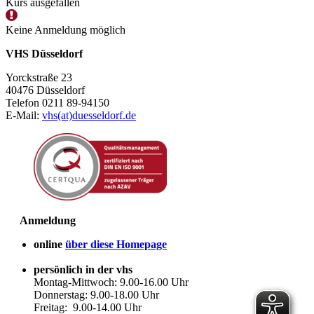
Kurs ausgefallen
Keine Anmeldung möglich
VHS Düsseldorf
Yorckstraße 23
40476 Düsseldorf
Telefon 0211 89-94150
E-Mail:
vhs(at)duesseldorf.de
Anmeldung
online
über diese Homepage
persönlich in der vhs
Montag-Mittwoch: 9.00-16.00 Uhr
Donnerstag: 9.00-18.00 Uhr
Freitag: 9.00-14.00 Uhr