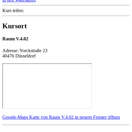
Kurs teilen:
Kursort
Raum V.4.02
Adresse:
Yorckstraße 23
40476 Düsseldorf
Google-Maps Karte von Raum V.4.02 in neuem Fenster öffnen