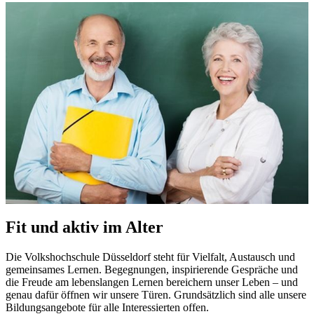
Fit und aktiv im Alter
Die Volkshochschule Düsseldorf steht für Vielfalt, Austausch und
gemeinsames Lernen. Begegnungen, inspirierende Gespräche und
die Freude am lebenslangen Lernen bereichern unser Leben – und
genau dafür öffnen wir unsere Türen. Grundsätzlich sind alle unsere
Bildungsangebote für alle Interessierten offen.