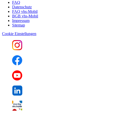
FAQ
Datenschutz
FAQ vhs-Mobil
BGB vhs-Mobil
Impressum
Sitemap
Cookie Einstellungen