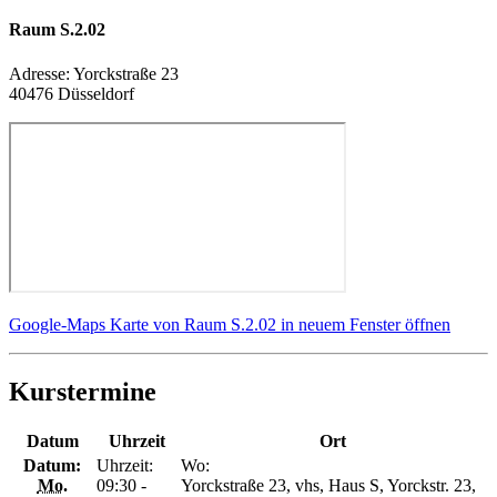
Raum S.2.02
Adresse:
Yorckstraße 23
40476 Düsseldorf
Google-Maps Karte von Raum S.2.02 in neuem Fenster öffnen
Kurstermine
Datum
Uhrzeit
Ort
Datum:
Uhrzeit:
Wo:
Mo.
09:30 -
Yorckstraße 23, vhs, Haus S, Yorckstr. 23,