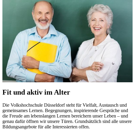
Fit und aktiv im Alter
Die Volkshochschule Düsseldorf steht für Vielfalt, Austausch und
gemeinsames Lernen. Begegnungen, inspirierende Gespräche und
die Freude am lebenslangen Lernen bereichern unser Leben – und
genau dafür öffnen wir unsere Türen. Grundsätzlich sind alle unsere
Bildungsangebote für alle Interessierten offen.