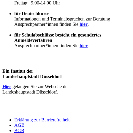
Freitag: 9.00-14.00 Uhr
für Deutschkurse
Informationen und Terminabsprachen zur Beratung
Ansprechpartner*innen finden Sie
hier
.
für Schulabschlüsse besteht ein gesondertes
Anmeldeverfahren
Ansprechpartner*innen finden Sie
hier
.
Ein Institut der
Landeshauptstadt Düsseldorf
Hier
gelangen Sie zur Webseite der
Landeshauptstadt Düsseldorf.
Erklärung zur Barrierefreiheit
AGB
BGB