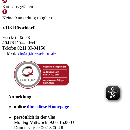
Kurs ausgefallen
Keine Anmeldung möglich
VHS Düsseldorf
Yorckstraße 23
40476 Düsseldorf
Telefon 0211 89-94150
E-Mail:
vhs(at)duesseldorf.de
Anmeldung
online
über diese Homepage
persönlich in der vhs
Montag-Mittwoch: 9.00-16.00 Uhr
Donnerstag: 9.00-18.00 Uhr