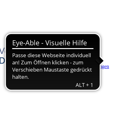
Hauptinhalt anspringen