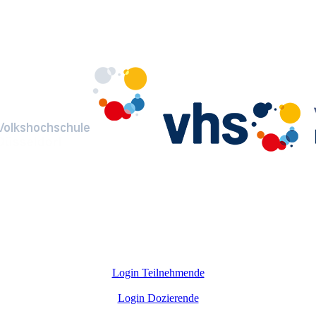
Login Teilnehmende
Login Dozierende