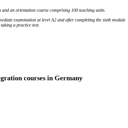
h and an orientation course comprising 100 teaching units.
rmediate examination at level A2 and after completing the sixth module
taking a practice test.
tegration courses in Germany