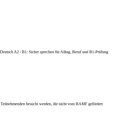
Deutsch A2 / B1: Sicher sprechen für Alltag, Beruf und B1-Prüfung
on Teilnehmenden besucht werden, die nicht vom BAMF gefördert