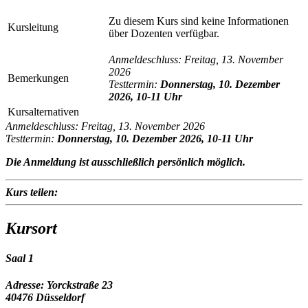
Zu diesem Kurs sind keine Informationen
Kursleitung
über Dozenten verfügbar.
Anmeldeschluss: Freitag, 13. November
2026
Bemerkungen
Testtermin:
Donnerstag, 10. Dezember
2026, 10-11 Uhr
Kursalternativen
Anmeldeschluss: Freitag, 13. November 2026
Testtermin:
Donnerstag, 10. Dezember 2026, 10-11 Uhr
Die Anmeldung ist
ausschließlich persönlich
möglich.
Kurs teilen:
Kursort
Saal 1
Adresse:
Yorckstraße 23
40476 Düsseldorf