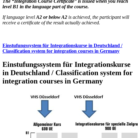
The “Integration Course Certificate” is issued when you reach
level B1 in the language part of the course.
If language level
A2 or below A2
is achieved, the participant will
receive a certificate of the result actually achieved.
Einstufungssystem für Integrationskurse in Deutschland /
Classification system for integration courses in Germany
Einstufungssystem für Integrationskurse
in Deutschland / Classification system for
integration courses in Germany