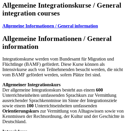
Allgemeine Integrationskurse / General
integration courses
Allgemeine Informationen / General information
Allgemeine Informationen / General
information
Integrationskurse werden vom Bundesamt für Migration und
Flüchtlinge (BAMF) gefördert. Diese Kurse können als
Intensivkurse auch von Teilnehmenden besucht werden, die nicht
vom BAMF gefördert werden, sofern Plätze frei sind.
Allgemeiner Integrationskurs
Der allgemeine Integrationskurs besteht aus einem
600
Unterrichtseinheiten umfassenden Sprachkurs zur Vermittlung
ausreichender Sprachkenntnisse im Sinne der Integrationsziele
sowie einem
100
Unterrichtseinheiten umfassenden
Orientierungskurs
zur Vermittlung von Alltagswissen sowie von
Kenntnissen der Rechtsordnung, der Kultur und der Geschichte in
Deutschland.