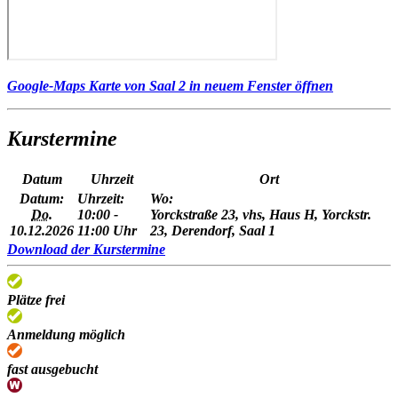
Google-Maps Karte von Saal 2 in neuem Fenster öffnen
Kurstermine
Datum
Uhrzeit
Ort
Datum:
Uhrzeit:
Wo:
Do.
10:00 -
Yorckstraße 23, vhs, Haus H, Yorckstr.
10.12.2026
11:00 Uhr
23, Derendorf, Saal 1
Download der Kurstermine
Plätze frei
Anmeldung möglich
fast ausgebucht