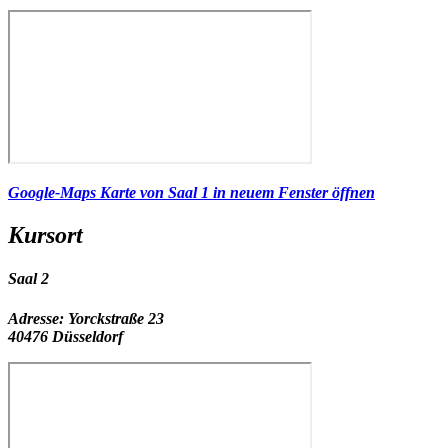
Google-Maps Karte von Saal 1 in neuem Fenster öffnen
Kursort
Saal 2
Adresse:
Yorckstraße 23
40476 Düsseldorf