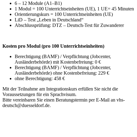
6 – 12 Module (A1–B1)
1 Modul = 100 Unterrichtseinheiten (UE), 1 UE= 45 Minuten
Orientierungskurs = 100 Unterrichtseinheiten (UE)
LiD – Test „Leben in Deutschland“
Abschlussprüfung: DTZ – Deutsch-Test für Zuwanderer
Kosten pro Modul (pro 100 Unterrichtseinheiten)
Berechtigung (BAMF) / Verpflichtung (Jobcenter,
Ausländerbehörde) mit Kostenbefreiung: 0 €
Berechtigung (BAMF) / Verpflichtung (Jobcenter,
Ausländerbehörde) ohne Kostenbefreiung: 229 €
ohne Berechtigung: 458 €
Mit der Teilnahme am Integrationskurs erfüllen Sie nicht die
Voraussetzungen für ein Sprachvisum.
Bitte vereinbaren Sie einen Beratungstermin per E-Mail an vhs-
deutsch@duesseldorf.de.