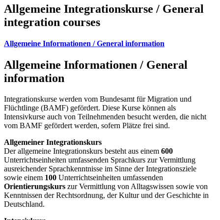
Allgemeine Integrationskurse / General
integration courses
Allgemeine Informationen / General information
Allgemeine Informationen / General
information
Integrationskurse werden vom Bundesamt für Migration und
Flüchtlinge (BAMF) gefördert. Diese Kurse können als
Intensivkurse auch von Teilnehmenden besucht werden, die nicht
vom BAMF gefördert werden, sofern Plätze frei sind.
Allgemeiner Integrationskurs
Der allgemeine Integrationskurs besteht aus einem
600
Unterrichtseinheiten umfassenden Sprachkurs zur Vermittlung
ausreichender Sprachkenntnisse im Sinne der Integrationsziele
sowie einem
100
Unterrichtseinheiten umfassenden
Orientierungskurs
zur Vermittlung von Alltagswissen sowie von
Kenntnissen der Rechtsordnung, der Kultur und der Geschichte in
Deutschland.