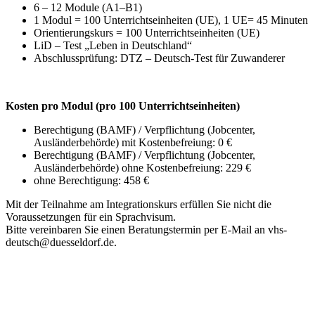
6 – 12 Module (A1–B1)
1 Modul = 100 Unterrichtseinheiten (UE), 1 UE= 45 Minuten
Orientierungskurs = 100 Unterrichtseinheiten (UE)
LiD – Test „Leben in Deutschland“
Abschlussprüfung: DTZ – Deutsch-Test für Zuwanderer
Kosten pro Modul (pro 100 Unterrichtseinheiten)
Berechtigung (BAMF) / Verpflichtung (Jobcenter,
Ausländerbehörde) mit Kostenbefreiung: 0 €
Berechtigung (BAMF) / Verpflichtung (Jobcenter,
Ausländerbehörde) ohne Kostenbefreiung: 229 €
ohne Berechtigung: 458 €
Mit der Teilnahme am Integrationskurs erfüllen Sie nicht die
Voraussetzungen für ein Sprachvisum.
Bitte vereinbaren Sie einen Beratungstermin per E-Mail an vhs-
deutsch@duesseldorf.de.