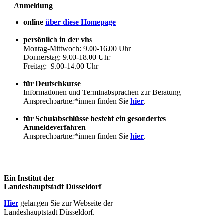
Anmeldung
online
über diese Homepage
persönlich in der vhs
Montag-Mittwoch: 9.00-16.00 Uhr
Donnerstag: 9.00-18.00 Uhr
Freitag: 9.00-14.00 Uhr
für Deutschkurse
Informationen und Terminabsprachen zur Beratung
Ansprechpartner*innen finden Sie
hier
.
für Schulabschlüsse besteht ein gesondertes
Anmeldeverfahren
Ansprechpartner*innen finden Sie
hier
.
Ein Institut der
Landeshauptstadt Düsseldorf
Hier
gelangen Sie zur Webseite der
Landeshauptstadt Düsseldorf.