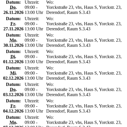
Datum:
Uhrzeit:
Wo:
Do.
09:00 -
Yorckstraße 23, vhs, Haus S, Yorckstr. 23,
26.11.2026
13:00 Uhr
Derendorf, Raum S.3.43
Datum:
Uhrzeit:
Wo:
Fr.
09:00 -
Yorckstraße 23, vhs, Haus S, Yorckstr. 23,
27.11.2026
13:00 Uhr
Derendorf, Raum S.3.43
Datum:
Uhrzeit:
Wo:
Mo.
09:00 -
Yorckstraße 23, vhs, Haus S, Yorckstr. 23,
30.11.2026
13:00 Uhr
Derendorf, Raum S.3.43
Datum:
Uhrzeit:
Wo:
Di.
09:00 -
Yorckstraße 23, vhs, Haus S, Yorckstr. 23,
01.12.2026
13:00 Uhr
Derendorf, Raum S.3.43
Datum:
Uhrzeit:
Wo:
Mi.
09:00 -
Yorckstraße 23, vhs, Haus S, Yorckstr. 23,
02.12.2026
13:00 Uhr
Derendorf, Raum S.3.43
Datum:
Uhrzeit:
Wo:
Do.
09:00 -
Yorckstraße 23, vhs, Haus S, Yorckstr. 23,
03.12.2026
13:00 Uhr
Derendorf, Raum S.3.43
Datum:
Uhrzeit:
Wo:
Fr.
09:00 -
Yorckstraße 23, vhs, Haus S, Yorckstr. 23,
04.12.2026
13:00 Uhr
Derendorf, Raum S.3.43
Datum:
Uhrzeit:
Wo:
Mo.
09:00 -
Yorckstraße 23, vhs, Haus S, Yorckstr. 23,