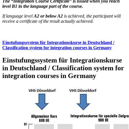
The “Integration Course Certificate” is issued when you reach
level B1 in the language part of the course.
If language level
A2 or below A2
is achieved, the participant will
receive a certificate of the result actually achieved.
Einstufungssystem für Integrationskurse in Deutschland /
Classification system for integration courses in Germany
Einstufungssystem für Integrationskurse
in Deutschland / Classification system for
integration courses in Germany