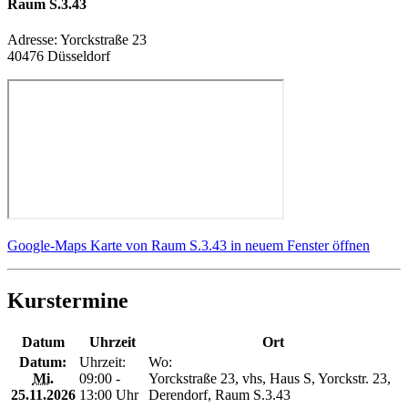
Raum S.3.43
Adresse:
Yorckstraße 23
40476 Düsseldorf
Google-Maps Karte von Raum S.3.43 in neuem Fenster öffnen
Kurstermine
Datum
Uhrzeit
Ort
Datum:
Uhrzeit:
Wo:
Mi.
09:00 -
Yorckstraße 23, vhs, Haus S, Yorckstr. 23,
25.11.2026
13:00 Uhr
Derendorf, Raum S.3.43