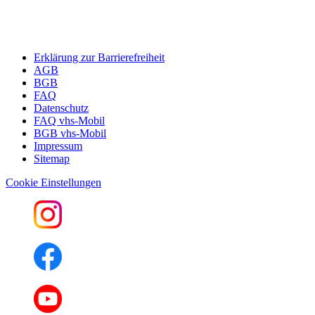
Erklärung zur Barrierefreiheit
AGB
BGB
FAQ
Datenschutz
FAQ vhs-Mobil
BGB vhs-Mobil
Impressum
Sitemap
Cookie Einstellungen