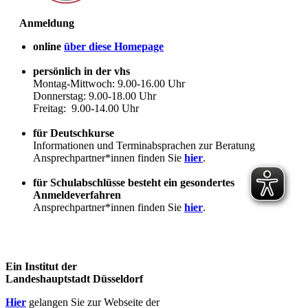
Anmeldung
online
über diese Homepage
persönlich in der vhs
Montag-Mittwoch: 9.00-16.00 Uhr
Donnerstag: 9.00-18.00 Uhr
Freitag: 9.00-14.00 Uhr
für Deutschkurse
Informationen und Terminabsprachen zur Beratung
Ansprechpartner*innen finden Sie
hier
.
für Schulabschlüsse besteht ein gesondertes
Anmeldeverfahren
Ansprechpartner*innen finden Sie
hier
.
Ein Institut der
Landeshauptstadt Düsseldorf
Hier
gelangen Sie zur Webseite der