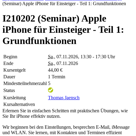
(Seminar) Apple iPhone für Einsteiger - Teil 1: Grundfunktionen
I210202 (Seminar) Apple
iPhone für Einsteiger - Teil 1:
Grundfunktionen
Beginn
Sa.
, 07.11.2026, 13:30 - 17:30 Uhr
Ende
Sa.
, 07.11.2026
Kursentgelt
44,00 €
Dauer
1 Termin
Mindestteilnehmerzahl
5
Status
Kursleitung
Thomas Jaensch
Kursalternativen
Erlernen Sie in einfachen Schritten mit praktischen Übungen, wie
Sie Ihr iPhone effektiv nutzen.
Wir beginnen bei den Einstellungen, besprechen E-Mail, iMessage
und WLAN. Sie lernen, mit Kontakten und Terminen effizient