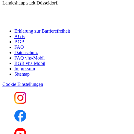
Landeshauptstadt Düsseldorf.
Erklärung zur Barrierefreiheit
AGB
BGB
FAQ
Datenschutz
FAQ vhs-Mobil
BGB vhs-Mobil
Impressum
Sitemap
Cookie Einstellungen