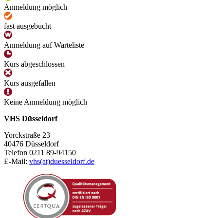
Anmeldung möglich
fast ausgebucht
Anmeldung auf Warteliste
Kurs abgeschlossen
Kurs ausgefallen
Keine Anmeldung möglich
VHS Düsseldorf
Yorckstraße 23
40476 Düsseldorf
Telefon 0211 89-94150
E-Mail:
vhs(at)duesseldorf.de