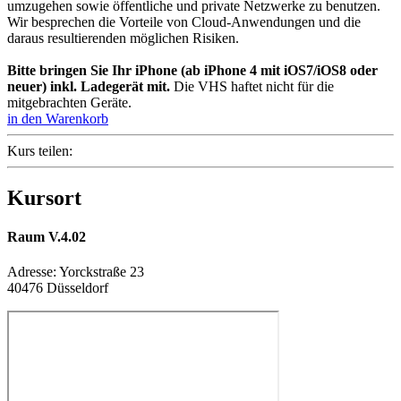
umzugehen sowie öffentliche und private Netzwerke zu benutzen.
Wir besprechen die Vorteile von Cloud-Anwendungen und die
daraus resultierenden möglichen Risiken.
Bitte bringen Sie Ihr iPhone (ab iPhone 4 mit iOS7/iOS8 oder
neuer) inkl. Ladegerät mit.
Die VHS haftet nicht für die
mitgebrachten Geräte.
in den Warenkorb
Kurs teilen:
Kursort
Raum V.4.02
Adresse:
Yorckstraße 23
40476 Düsseldorf