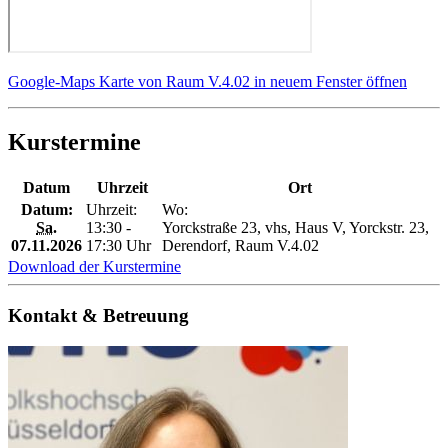
Google-Maps Karte von Raum V.4.02 in neuem Fenster öffnen
Kurstermine
Datum
Uhrzeit
Ort
Datum:
Uhrzeit:
Wo:
Sa.
13:30 -
Yorckstraße 23, vhs, Haus V, Yorckstr. 23,
07.11.2026
17:30 Uhr
Derendorf, Raum V.4.02
Download der Kurstermine
Kontakt & Betreuung