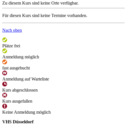
Zu diesem Kurs sind keine Orte verfügbar.
Für diesen Kurs sind keine Termine vorhanden.
Nach oben
Plätze frei
Anmeldung möglich
fast ausgebucht
Anmeldung auf Warteliste
Kurs abgeschlossen
Kurs ausgefallen
Keine Anmeldung möglich
VHS Düsseldorf