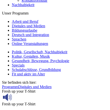
Kontaktformular
Nachhaltigkeit
Unser Programm
Arbeit und Beruf
Digitales und Medien
Bildungsurlaube
Deutsch und Integration
Sprachen
Online Veranstaltungen
Politik, Gesellschaft, Nachhaltigkeit
Kultur, Gestalten, Musik
Gesundheit, Bewegung, Psychologie
Specials
Schulabschlüsse, Grundbildung
Fit und aktiv im Alter
Sie befinden sich hier:
Programm
Digitales und Medien
Fresh up your T-Shirt
Fresh up your T-Shirt