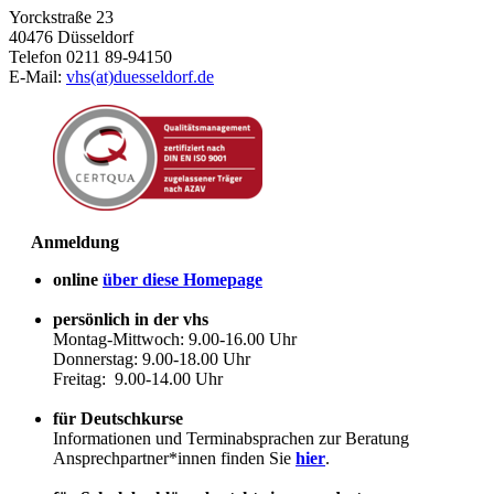
Yorckstraße 23
40476 Düsseldorf
Telefon 0211 89-94150
E-Mail:
vhs(at)duesseldorf.de
Anmeldung
online
über diese Homepage
persönlich in der vhs
Montag-Mittwoch: 9.00-16.00 Uhr
Donnerstag: 9.00-18.00 Uhr
Freitag: 9.00-14.00 Uhr
für Deutschkurse
Informationen und Terminabsprachen zur Beratung
Ansprechpartner*innen finden Sie
hier
.