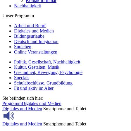
Kontaktformular
Nachhaltigkeit
Unser Programm
Arbeit und Beruf
Digitales und Medien
Bildungsurlaube
Deutsch und Integration
Sprachen
Online Veranstaltungen
Politik, Gesellschaft, Nachhaltigkeit
Kultur, Gestalten, Musik
Gesundheit, Bewegung, Psychologie
Specials
Schulabschlüsse, Grundbildung
Fit und aktiv im Alter
Sie befinden sich hier:
Programm
Digitales und Medien
Digitales und Medien
Smartphone und Tablet
Digitales und Medien
Smartphone und Tablet