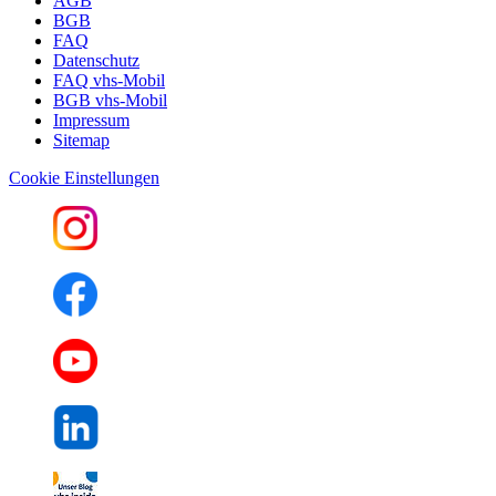
AGB
BGB
FAQ
Datenschutz
FAQ vhs-Mobil
BGB vhs-Mobil
Impressum
Sitemap
Cookie Einstellungen