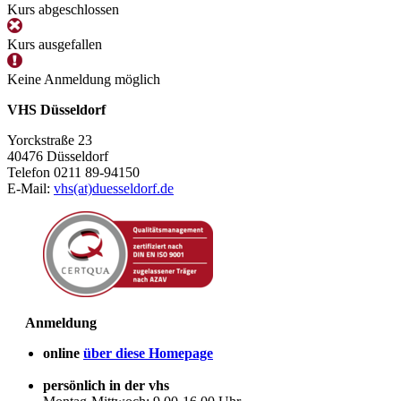
Kurs abgeschlossen
Kurs ausgefallen
Keine Anmeldung möglich
VHS Düsseldorf
Yorckstraße 23
40476 Düsseldorf
Telefon 0211 89-94150
E-Mail:
vhs(at)duesseldorf.de
Anmeldung
online
über diese Homepage
persönlich in der vhs