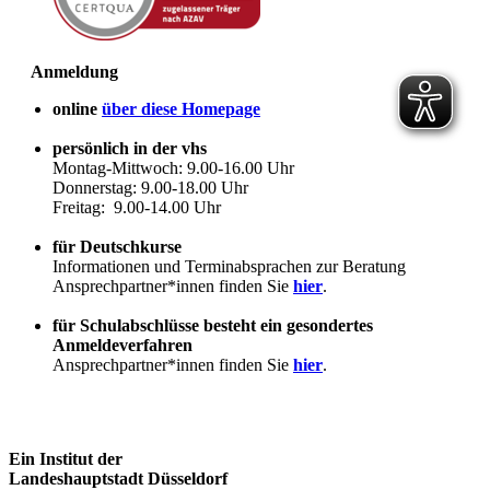
Anmeldung
online
über diese Homepage
persönlich in der vhs
Montag-Mittwoch: 9.00-16.00 Uhr
Donnerstag: 9.00-18.00 Uhr
Freitag: 9.00-14.00 Uhr
für Deutschkurse
Informationen und Terminabsprachen zur Beratung
Ansprechpartner*innen finden Sie
hier
.
für Schulabschlüsse besteht ein gesondertes
Anmeldeverfahren
Ansprechpartner*innen finden Sie
hier
.
Ein Institut der
Landeshauptstadt Düsseldorf