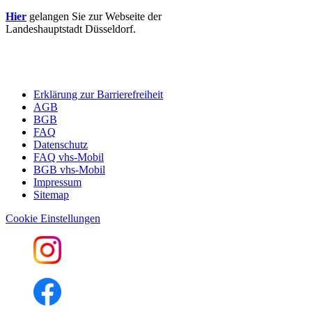
Hier
gelangen Sie zur Webseite der
Landeshauptstadt Düsseldorf.
Erklärung zur Barrierefreiheit
AGB
BGB
FAQ
Datenschutz
FAQ vhs-Mobil
BGB vhs-Mobil
Impressum
Sitemap
Cookie Einstellungen