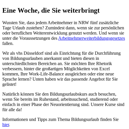
Eine Woche, die Sie weiterbringt
Wussten Sie, dass jedem Arbeitnehmer in NRW fünf zusätzliche
Tage Urlaub zustehen? Zumindest dann, wenn sie zur persönlichen
oder beruflichen Weiterentwicklung genutzt werden. Und wenn sie
unter die Voraussetzungen des
Arbeitnehmerweiterbildungsgesetzes
fallen.
Wir als vhs Düsseldorf sind als Einrichtung für die Durchführung
von Bildungsurlauben anerkannt und bieten diesen in
unterschiedlichsten Bereichen an. Sie möchten Ihre Rhetorik
verbessern, hinter die großartigen Möglichkeiten von Excel
kommen, Ihre Work-Life-Balance ausgleichen oder eine neue
Sprache lernen? Unten haben wir das passende Angebot für Sie
gelistet!
Natürlich können Sie den Bildungsurlaubskurs auch besuchen,
wenn Sie bereits im Ruhestand, arbeitssuchend, studierend oder
einfach in einer Phase der Neuorientierung sind. Unsere Kurse sind
für alle da!
Informationen und Tipps zum Thema Bildungsurlaub finden Sie
hier
.