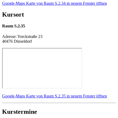
Google-Maps Karte von Raum S.2.34 in neuem Fenster öffnen
Kursort
Raum S.2.35
Adresse:
Yorckstraße 23
40476 Düsseldorf
Google-Maps Karte von Raum S.2.35 in neuem Fenster öffnen
Kurstermine