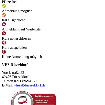
Plätze frei
Anmeldung möglich
fast ausgebucht
Anmeldung auf Warteliste
Kurs abgeschlossen
Kurs ausgefallen
Keine Anmeldung möglich
VHS Düsseldorf
Yorckstraße 23
40476 Düsseldorf
Telefon 0211 89-94150
E-Mail:
vhs(at)duesseldorf.de