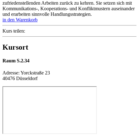
zufriedenstellenden Arbeiten zurück zu kehren. Sie setzen sich mit
Kommunikations-, Kooperations- und Konfliktmustern auseinander
und erarbeiten sinnvolle Handlungsstrategien.
in den Warenkorb
Kurs teilen:
Kursort
Raum S.2.34
Adresse:
Yorckstraße 23
40476 Düsseldorf