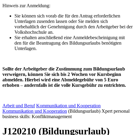
Hinweis zur Anmeldung:
Sie können sich vorab die für den Antrag erforderlichen
Unterlagen zusenden lassen oder Sie melden sich
vorbehaltlich der Genehmigung durch den Arbeitgeber bei der
Volkshochschule an.
Sie erhalten anschließend eine Anmeldebescheinigung mit
den für die Beantragung des Bildungsurlaubs benötigten
Unterlagen.
Sollte der Arbeitgeber die Zustimmung zum Bildungsurlaub
verweigern, können Sie sich bis 2 Wochen vor Kursbeginn
abmelden. Hierbei wird eine Abmeldegebühr von 5 Euro
erhoben
–
andernfalls ist die volle Kursgebühr zu entrichten.
Arbeit und Beruf
Kommunikation und Kooperation
Kommunikation und Kooperation
(Bildungsurlaub) Xpert personal
business skills: Konfliktmanagement
J120210 (Bildungsurlaub)