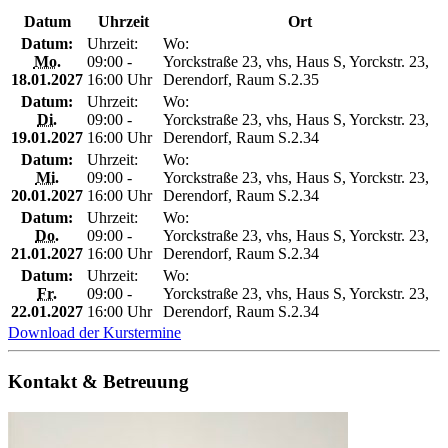
Datum
Uhrzeit
Ort
Datum:
Uhrzeit:
Wo:
Mo.
09:00 -
Yorckstraße 23, vhs, Haus S, Yorckstr. 23,
18.01.2027
16:00 Uhr
Derendorf, Raum S.2.35
Datum:
Uhrzeit:
Wo:
Di.
09:00 -
Yorckstraße 23, vhs, Haus S, Yorckstr. 23,
19.01.2027
16:00 Uhr
Derendorf, Raum S.2.34
Datum:
Uhrzeit:
Wo:
Mi.
09:00 -
Yorckstraße 23, vhs, Haus S, Yorckstr. 23,
20.01.2027
16:00 Uhr
Derendorf, Raum S.2.34
Datum:
Uhrzeit:
Wo:
Do.
09:00 -
Yorckstraße 23, vhs, Haus S, Yorckstr. 23,
21.01.2027
16:00 Uhr
Derendorf, Raum S.2.34
Datum:
Uhrzeit:
Wo:
Fr.
09:00 -
Yorckstraße 23, vhs, Haus S, Yorckstr. 23,
22.01.2027
16:00 Uhr
Derendorf, Raum S.2.34
Download der Kurstermine
Kontakt & Betreuung