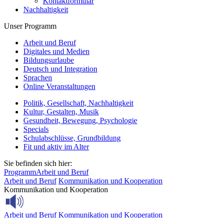
Kontaktformular
Nachhaltigkeit
Unser Programm
Arbeit und Beruf
Digitales und Medien
Bildungsurlaube
Deutsch und Integration
Sprachen
Online Veranstaltungen
Politik, Gesellschaft, Nachhaltigkeit
Kultur, Gestalten, Musik
Gesundheit, Bewegung, Psychologie
Specials
Schulabschlüsse, Grundbildung
Fit und aktiv im Alter
Sie befinden sich hier:
Programm
Arbeit und Beruf
Arbeit und Beruf
Kommunikation und Kooperation
Kommunikation und Kooperation
Arbeit und Beruf
Kommunikation und Kooperation