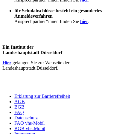
für Schulabschlüsse besteht ein gesondertes
Anmeldeverfahren
Ansprechpartner*innen finden Sie
hier
.
Ein Institut der
Landeshauptstadt Düsseldorf
Hier
gelangen Sie zur Webseite der
Landeshauptstadt Düsseldorf.
Erklärung zur Barrierefreiheit
AGB
BGB
FAQ
Datenschutz
FAQ vhs-Mobil
BGB vhs-Mobil
Impressum