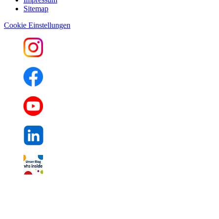
Sitemap
Cookie Einstellungen