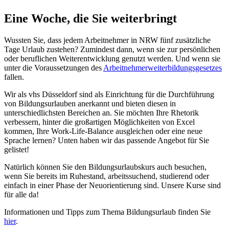
Eine Woche, die Sie weiterbringt
Wussten Sie, dass jedem Arbeitnehmer in NRW fünf zusätzliche
Tage Urlaub zustehen? Zumindest dann, wenn sie zur persönlichen
oder beruflichen Weiterentwicklung genutzt werden. Und wenn sie
unter die Voraussetzungen des
Arbeitnehmerweiterbildungsgesetzes
fallen.
Wir als vhs Düsseldorf sind als Einrichtung für die Durchführung
von Bildungsurlauben anerkannt und bieten diesen in
unterschiedlichsten Bereichen an. Sie möchten Ihre Rhetorik
verbessern, hinter die großartigen Möglichkeiten von Excel
kommen, Ihre Work-Life-Balance ausgleichen oder eine neue
Sprache lernen? Unten haben wir das passende Angebot für Sie
gelistet!
Natürlich können Sie den Bildungsurlaubskurs auch besuchen,
wenn Sie bereits im Ruhestand, arbeitssuchend, studierend oder
einfach in einer Phase der Neuorientierung sind. Unsere Kurse sind
für alle da!
Informationen und Tipps zum Thema Bildungsurlaub finden Sie
hier
.