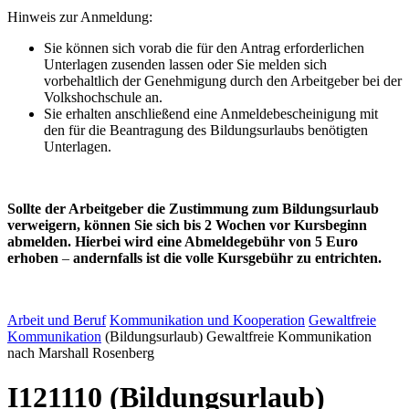
Hinweis zur Anmeldung:
Sie können sich vorab die für den Antrag erforderlichen
Unterlagen zusenden lassen oder Sie melden sich
vorbehaltlich der Genehmigung durch den Arbeitgeber bei der
Volkshochschule an.
Sie erhalten anschließend eine Anmeldebescheinigung mit
den für die Beantragung des Bildungsurlaubs benötigten
Unterlagen.
Sollte der Arbeitgeber die Zustimmung zum Bildungsurlaub
verweigern, können Sie sich bis 2 Wochen vor Kursbeginn
abmelden. Hierbei wird eine Abmeldegebühr von 5 Euro
erhoben
–
andernfalls ist die volle Kursgebühr zu entrichten.
Arbeit und Beruf
Kommunikation und Kooperation
Gewaltfreie
Kommunikation
(Bildungsurlaub) Gewaltfreie Kommunikation
nach Marshall Rosenberg
I121110 (Bildungsurlaub)