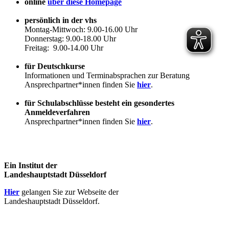
online
über diese Homepage
persönlich in der vhs
Montag-Mittwoch: 9.00-16.00 Uhr
Donnerstag: 9.00-18.00 Uhr
Freitag: 9.00-14.00 Uhr
für Deutschkurse
Informationen und Terminabsprachen zur Beratung
Ansprechpartner*innen finden Sie
hier
.
für Schulabschlüsse besteht ein gesondertes
Anmeldeverfahren
Ansprechpartner*innen finden Sie
hier
.
Ein Institut der
Landeshauptstadt Düsseldorf
Hier
gelangen Sie zur Webseite der
Landeshauptstadt Düsseldorf.