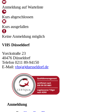
Anmeldung auf Warteliste
Kurs abgeschlossen
Kurs ausgefallen
Keine Anmeldung möglich
VHS Düsseldorf
Yorckstraße 23
40476 Düsseldorf
Telefon 0211 89-94150
E-Mail:
vhs(at)duesseldorf.de
Anmeldung