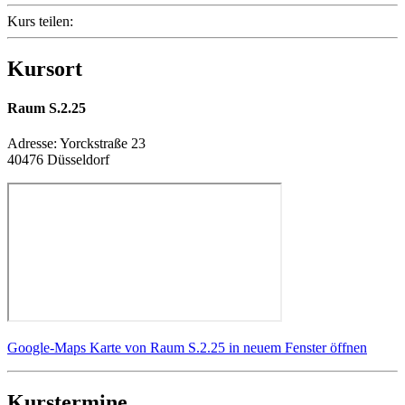
Kurs teilen:
Kursort
Raum S.2.25
Adresse:
Yorckstraße 23
40476 Düsseldorf
Google-Maps Karte von Raum S.2.25 in neuem Fenster öffnen
Kurstermine