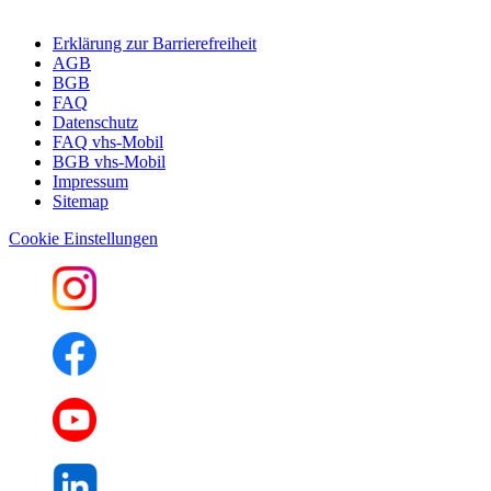
Erklärung zur Barrierefreiheit
AGB
BGB
FAQ
Datenschutz
FAQ vhs-Mobil
BGB vhs-Mobil
Impressum
Sitemap
Cookie Einstellungen