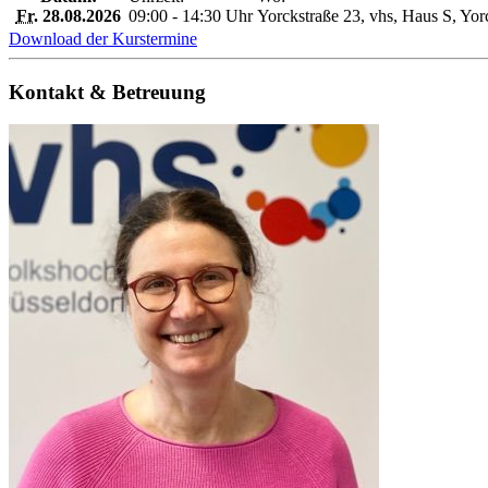
Fr.
28.08.2026
09:00 - 14:30 Uhr
Yorckstraße 23, vhs, Haus S, Yor
Download der Kurstermine
Kontakt & Betreuung