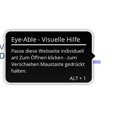
Hauptinhalt anspringen