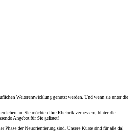
uflichen Weiterentwicklung genutzt werden. Und wenn sie unter die
ereichen an. Sie möchten Ihre Rhetorik verbessern, hinter die
sende Angebot für Sie gelistet!
er Phase der Neuorientierung sind. Unsere Kurse sind für alle da!