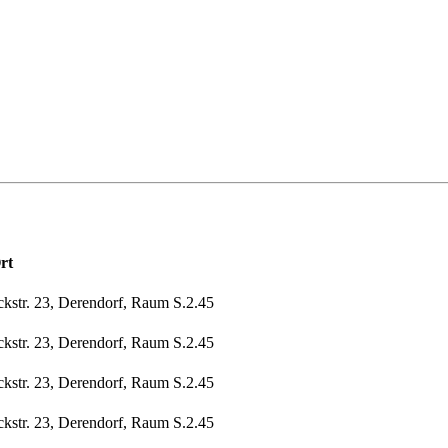
rt
ckstr. 23, Derendorf, Raum S.2.45
ckstr. 23, Derendorf, Raum S.2.45
ckstr. 23, Derendorf, Raum S.2.45
ckstr. 23, Derendorf, Raum S.2.45