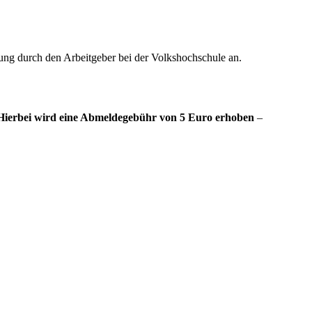
gung durch den Arbeitgeber bei der Volkshochschule an.
 Hierbei wird eine Abmeldegebühr von 5 Euro erhoben
–