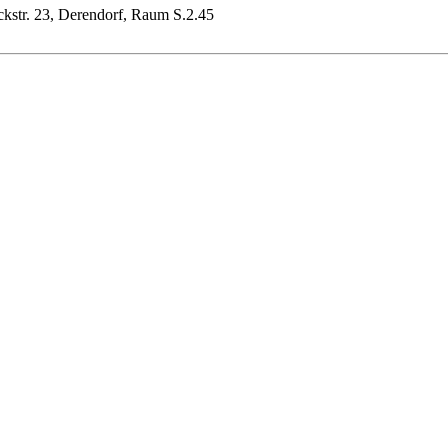
ckstr. 23, Derendorf, Raum S.2.45