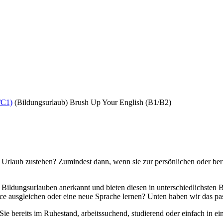
/C1)
(Bildungsurlaub) Brush Up Your English (B1/B2)
Urlaub zustehen? Zumindest dann, wenn sie zur persönlichen oder ber
 Bildungsurlauben anerkannt und bieten diesen in unterschiedlichsten B
 ausgleichen oder eine neue Sprache lernen? Unten haben wir das pas
 bereits im Ruhestand, arbeitssuchend, studierend oder einfach in ein