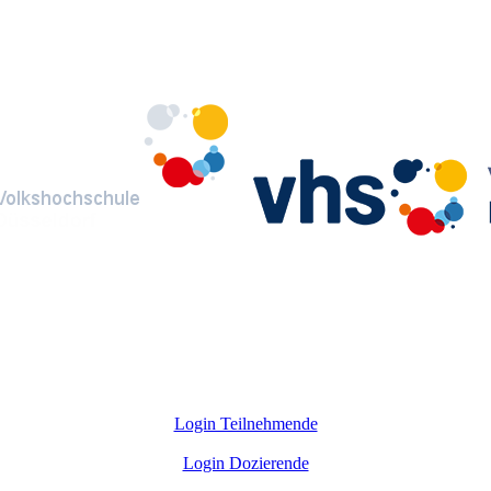
Login Teilnehmende
Login Dozierende