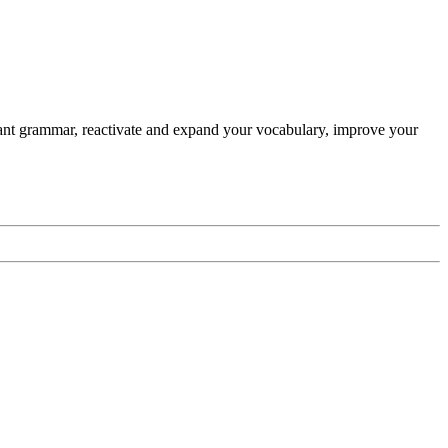
evant grammar, reactivate and expand your vocabulary, improve your