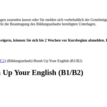
lagen zusenden lassen oder Sie melden sich vorbehaltlich der Genehmi
für die Beantragung des Bildungsurlaubs benötigten Unterlagen.
weigern, können Sie sich bis 2 Wochen vor Kursbeginn abmelden.
/C1)
(Bildungsurlaub) Brush Up Your English (B1/B2)
 Up Your English (B1/B2)