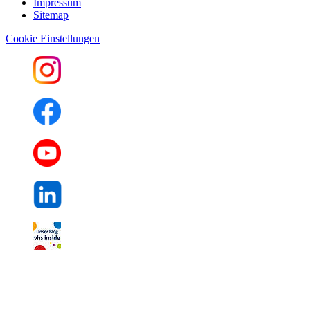
Impressum
Sitemap
Cookie Einstellungen