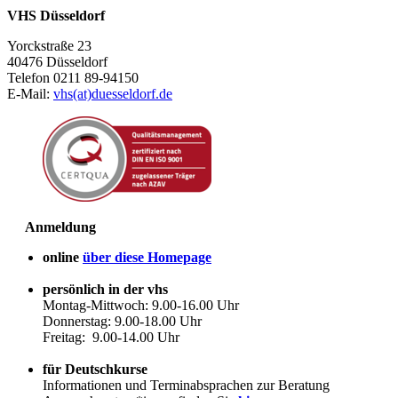
VHS Düsseldorf
Yorckstraße 23
40476 Düsseldorf
Telefon 0211 89-94150
E-Mail:
vhs(at)duesseldorf.de
Anmeldung
online
über diese Homepage
persönlich in der vhs
Montag-Mittwoch: 9.00-16.00 Uhr
Donnerstag: 9.00-18.00 Uhr
Freitag: 9.00-14.00 Uhr
für Deutschkurse
Informationen und Terminabsprachen zur Beratung