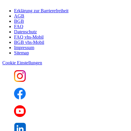
Erklärung zur Barrierefreiheit
AGB
BGB
FAQ
Datenschutz
FAQ vhs-Mobil
BGB vhs-Mobil
Impressum
Sitemap
Cookie Einstellungen