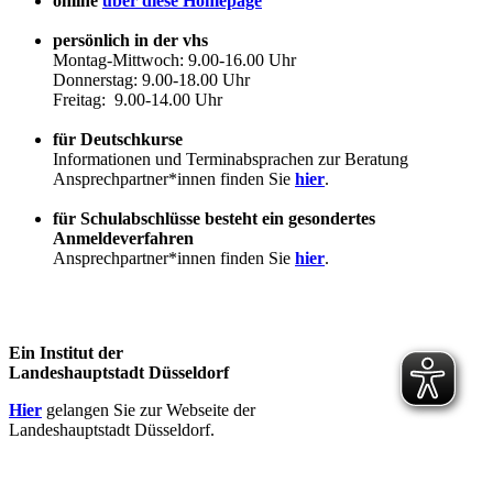
online
über diese Homepage
persönlich in der vhs
Montag-Mittwoch: 9.00-16.00 Uhr
Donnerstag: 9.00-18.00 Uhr
Freitag: 9.00-14.00 Uhr
für Deutschkurse
Informationen und Terminabsprachen zur Beratung
Ansprechpartner*innen finden Sie
hier
.
für Schulabschlüsse besteht ein gesondertes
Anmeldeverfahren
Ansprechpartner*innen finden Sie
hier
.
Ein Institut der
Landeshauptstadt Düsseldorf
Hier
gelangen Sie zur Webseite der
Landeshauptstadt Düsseldorf.