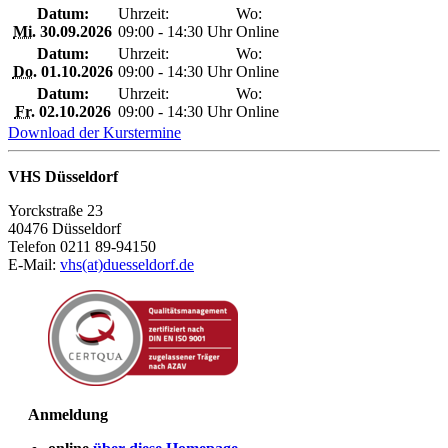
Datum:
Uhrzeit:
Wo:
Mi.
30.09.2026
09:00 - 14:30 Uhr
Online
Datum:
Uhrzeit:
Wo:
Do.
01.10.2026
09:00 - 14:30 Uhr
Online
Datum:
Uhrzeit:
Wo:
Fr.
02.10.2026
09:00 - 14:30 Uhr
Online
Download der Kurstermine
VHS Düsseldorf
Yorckstraße 23
40476 Düsseldorf
Telefon 0211 89-94150
E-Mail:
vhs(at)duesseldorf.de
Anmeldung