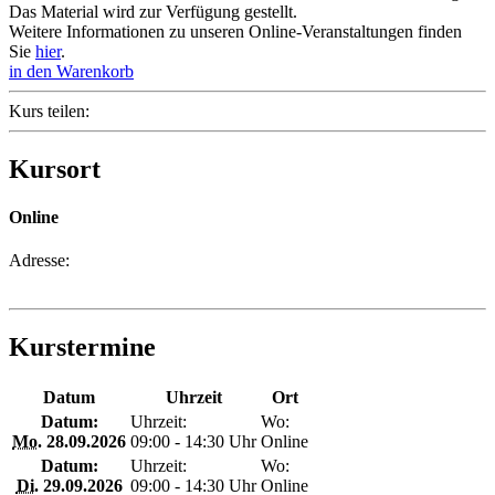
Das Material wird zur Verfügung gestellt.
Weitere Informationen zu unseren Online-Veranstaltungen finden
Sie
hier
.
in den Warenkorb
Kurs teilen:
Kursort
Online
Adresse:
Kurstermine
Datum
Uhrzeit
Ort
Datum:
Uhrzeit:
Wo:
Mo.
28.09.2026
09:00 - 14:30 Uhr
Online
Datum:
Uhrzeit:
Wo:
Di.
29.09.2026
09:00 - 14:30 Uhr
Online