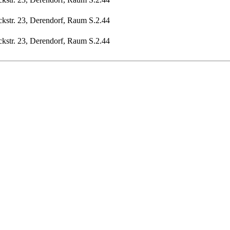
ckstr. 23, Derendorf, Raum S.2.44
ckstr. 23, Derendorf, Raum S.2.44