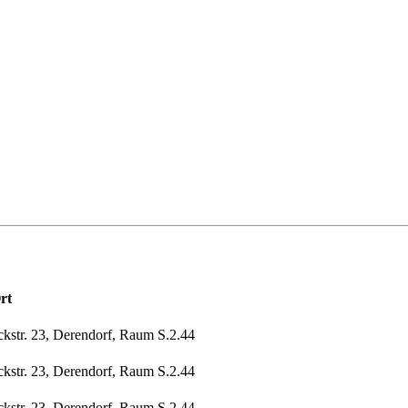
rt
ckstr. 23, Derendorf, Raum S.2.44
ckstr. 23, Derendorf, Raum S.2.44
ckstr. 23, Derendorf, Raum S.2.44