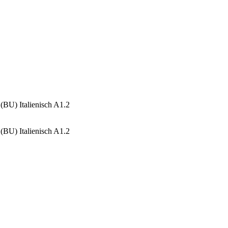
(BU) Italienisch A1.2
(BU) Italienisch A1.2