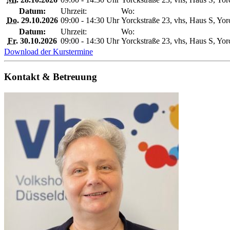
Datum:
Uhrzeit:
Wo:
Do.
29.10.2026
09:00 - 14:30 Uhr
Yorckstraße 23, vhs, Haus S, Yor
Datum:
Uhrzeit:
Wo:
Fr.
30.10.2026
09:00 - 14:30 Uhr
Yorckstraße 23, vhs, Haus S, Yor
Download der Kurstermine
Kontakt & Betreuung