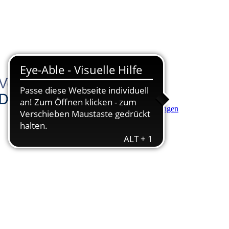
Hauptinhalt anspringen