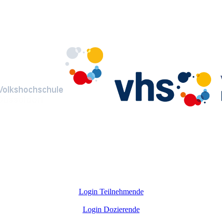
Login Teilnehmende
Login Dozierende