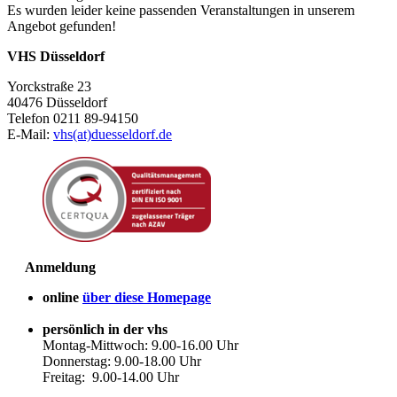
Es wurden leider keine passenden Veranstaltungen in unserem
Angebot gefunden!
VHS Düsseldorf
Yorckstraße 23
40476 Düsseldorf
Telefon 0211 89-94150
E-Mail:
vhs(at)duesseldorf.de
Anmeldung
online
über diese Homepage
persönlich in der vhs
Montag-Mittwoch: 9.00-16.00 Uhr
Donnerstag: 9.00-18.00 Uhr
Freitag: 9.00-14.00 Uhr