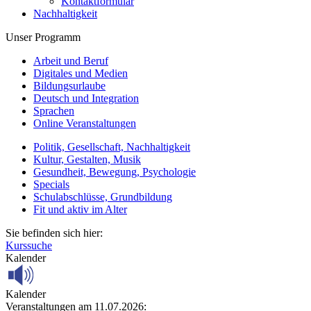
Kontaktformular
Nachhaltigkeit
Unser Programm
Arbeit und Beruf
Digitales und Medien
Bildungsurlaube
Deutsch und Integration
Sprachen
Online Veranstaltungen
Politik, Gesellschaft, Nachhaltigkeit
Kultur, Gestalten, Musik
Gesundheit, Bewegung, Psychologie
Specials
Schulabschlüsse, Grundbildung
Fit und aktiv im Alter
Sie befinden sich hier:
Kurssuche
Kalender
Kalender
Veranstaltungen am 11.07.2026: