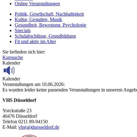
Online Veranstaltungen
Politik, Gesellschaft, Nachhaltigkeit
Kultur, Gestalten, Musik
Gesundheit, Bewegung, Psychologie
Specials
Schulabschlüsse, Grundbildung
Fit und aktiv im Alter
Sie befinden sich hier:
Kurssuche
Kalender
Kalender
Veranstaltungen am 10.06.2026:
Es wurden leider keine passenden Veranstaltungen in unserem Angeb
VHS Düsseldorf
Yorckstraße 23
40476 Düsseldorf
Telefon 0211 89-94150
E-Mail:
vhs(at)duesseldorf.de