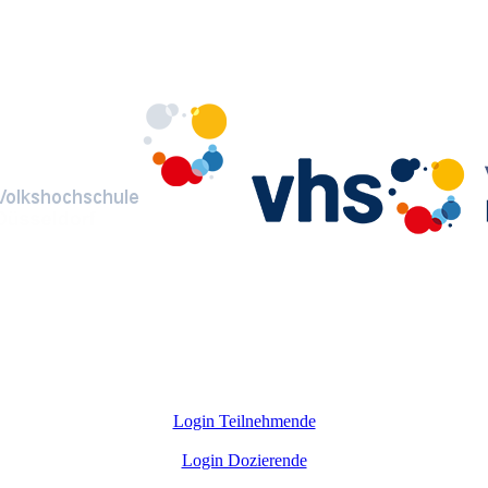
Login Teilnehmende
Login Dozierende