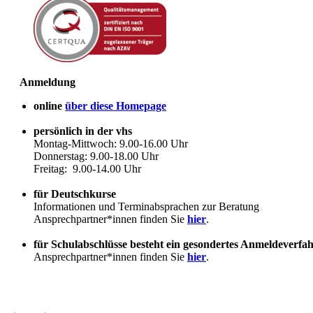
Anmeldung
online
über diese Homepage
persönlich in der vhs
Montag-Mittwoch: 9.00-16.00 Uhr
Donnerstag: 9.00-18.00 Uhr
Freitag: 9.00-14.00 Uhr
für Deutschkurse
Informationen und Terminabsprachen zur Beratung
Ansprechpartner*innen finden Sie
hier
.
für Schulabschlüsse besteht ein gesondertes Anmeldeverfa
Ansprechpartner*innen finden Sie
hier
.