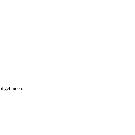
ot gefunden!