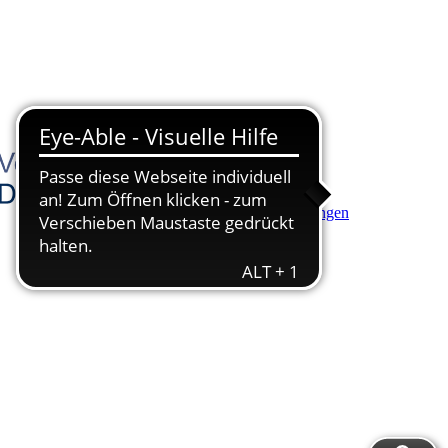
Hauptinhalt anspringen