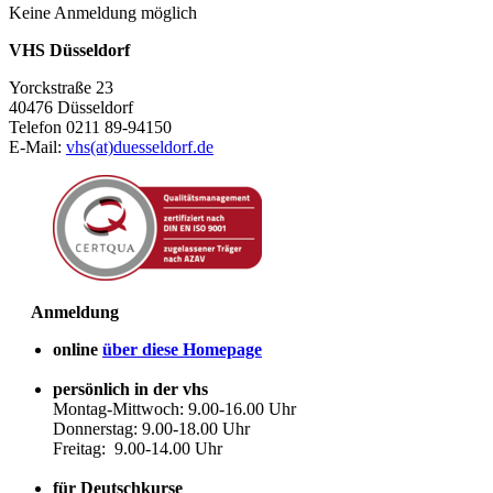
Keine Anmeldung möglich
VHS Düsseldorf
Yorckstraße 23
40476 Düsseldorf
Telefon 0211 89-94150
E-Mail:
vhs(at)duesseldorf.de
Anmeldung
online
über diese Homepage
persönlich in der vhs
Montag-Mittwoch: 9.00-16.00 Uhr
Donnerstag: 9.00-18.00 Uhr
Freitag: 9.00-14.00 Uhr
für Deutschkurse