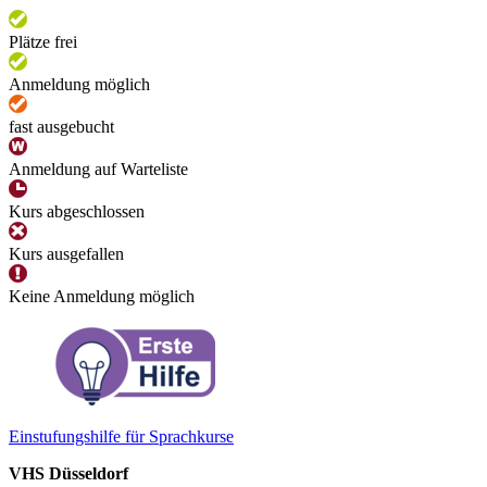
Plätze frei
Anmeldung möglich
fast ausgebucht
Anmeldung auf Warteliste
Kurs abgeschlossen
Kurs ausgefallen
Keine Anmeldung möglich
Einstufungshilfe für Sprachkurse
VHS Düsseldorf