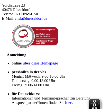
Yorckstraße 23
40476 Düsseldorf
Telefon 0211 89-94150
E-Mail:
vhs(at)duesseldorf.de
Anmeldung
online
über diese Homepage
persönlich in der vhs
Montag-Mittwoch: 9.00-16.00 Uhr
Donnerstag: 9.00-18.00 Uhr
Freitag: 9.00-14.00 Uhr
für Deutschkurse
Informationen und Terminabsprachen zur Beratung
Ansprechpartner*innen finden Sie
hier
.