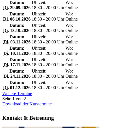
Datum:
Uhrzeit:
Wo:
Di.
29.09.2026
18:30 - 20:00 Uhr
Online
Datum:
Uhrzeit:
Wo:
Di.
06.10.2026
18:30 - 20:00 Uhr
Online
Datum:
Uhrzeit:
Wo:
Di.
13.10.2026
18:30 - 20:00 Uhr
Online
Datum:
Uhrzeit:
Wo:
Di.
03.11.2026
18:30 - 20:00 Uhr
Online
Datum:
Uhrzeit:
Wo:
Di.
10.11.2026
18:30 - 20:00 Uhr
Online
Datum:
Uhrzeit:
Wo:
Di.
17.11.2026
18:30 - 20:00 Uhr
Online
Datum:
Uhrzeit:
Wo:
Di.
24.11.2026
18:30 - 20:00 Uhr
Online
Datum:
Uhrzeit:
Wo:
Di.
01.12.2026
18:30 - 20:00 Uhr
Online
Weitere Termine
Seite 1 von 2
Download der Kurstermine
Kontakt & Betreuung