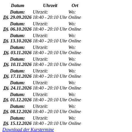
Datum
Uhrzeit
Ort
Datum:
Uhrzeit:
Wo:
Di.
29.09.2026
18:40 - 20:10 Uhr
Online
Datum:
Uhrzeit:
Wo:
Di.
06.10.2026
18:40 - 20:10 Uhr
Online
Datum:
Uhrzeit:
Wo:
Di.
13.10.2026
18:40 - 20:10 Uhr
Online
Datum:
Uhrzeit:
Wo:
Di.
03.11.2026
18:40 - 20:10 Uhr
Online
Datum:
Uhrzeit:
Wo:
Di.
10.11.2026
18:40 - 20:10 Uhr
Online
Datum:
Uhrzeit:
Wo:
Di.
17.11.2026
18:40 - 20:10 Uhr
Online
Datum:
Uhrzeit:
Wo:
Di.
24.11.2026
18:40 - 20:10 Uhr
Online
Datum:
Uhrzeit:
Wo:
Di.
01.12.2026
18:40 - 20:10 Uhr
Online
Datum:
Uhrzeit:
Wo:
Di.
08.12.2026
18:40 - 20:10 Uhr
Online
Datum:
Uhrzeit:
Wo:
Di.
15.12.2026
18:40 - 20:10 Uhr
Online
Download der Kurstermine