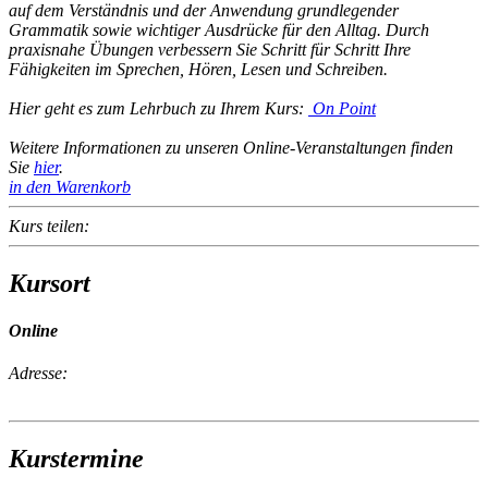
auf dem Verständnis und der Anwendung grundlegender
Grammatik sowie wichtiger Ausdrücke für den Alltag. Durch
praxisnahe Übungen verbessern Sie Schritt für Schritt Ihre
Fähigkeiten im Sprechen, Hören, Lesen und Schreiben.
Hier geht es zum Lehrbuch zu Ihrem Kurs:
On Point
Weitere Informationen zu unseren Online-Veranstaltungen finden
Sie
hier
.
in den Warenkorb
Kurs teilen:
Kursort
Online
Adresse:
Kurstermine