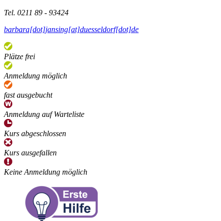
Tel. 0211 89 - 93424
barbara[dot]jansing[at]duesseldorf[dot]de
Plätze frei
Anmeldung möglich
fast ausgebucht
Anmeldung auf Warteliste
Kurs abgeschlossen
Kurs ausgefallen
Keine Anmeldung möglich