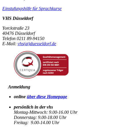
Einstufungshilfe für Sprachkurse
VHS Düsseldorf
Yorckstraße 23
40476 Düsseldorf
Telefon 0211 89-94150
E-Mail:
vhs(at)duesseldorf.de
Anmeldung
online
über diese Homepage
persönlich in der vhs
Montag-Mittwoch: 9.00-16.00 Uhr
Donnerstag: 9.00-18.00 Uhr
Freitag: 9.00-14.00 Uhr