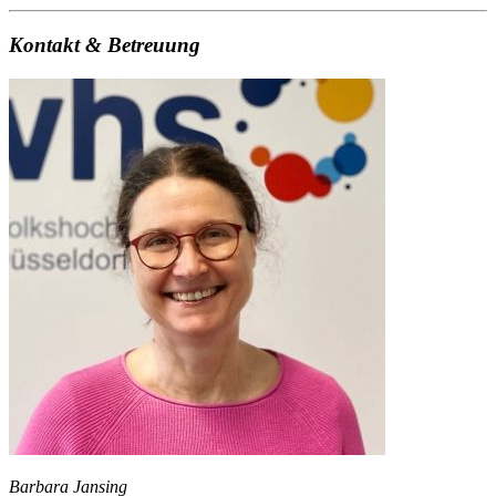
Kontakt & Betreuung
Barbara Jansing