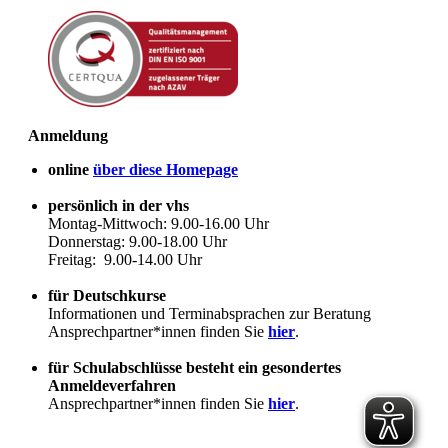
Anmeldung
online
über diese Homepage
persönlich in der vhs
Montag-Mittwoch: 9.00-16.00 Uhr
Donnerstag: 9.00-18.00 Uhr
Freitag: 9.00-14.00 Uhr
für Deutschkurse
Informationen und Terminabsprachen zur Beratung
Ansprechpartner*innen finden Sie
hier
.
für Schulabschlüsse besteht ein gesondertes
Anmeldeverfahren
Ansprechpartner*innen finden Sie
hier
.