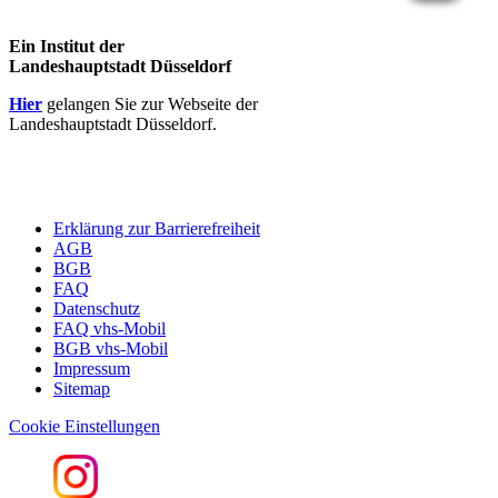
Ein Institut der
Landeshauptstadt Düsseldorf
Hier
gelangen Sie zur Webseite der
Landeshauptstadt Düsseldorf.
Erklärung zur Barrierefreiheit
AGB
BGB
FAQ
Datenschutz
FAQ vhs-Mobil
BGB vhs-Mobil
Impressum
Sitemap
Cookie Einstellungen