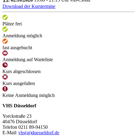
Download der Kurstermine
Plätze frei
Anmeldung möglich
fast ausgebucht
Anmeldung auf Warteliste
Kurs abgeschlossen
Kurs ausgefallen
Keine Anmeldung möglich
VHS Düsseldorf
Yorckstraße 23
40476 Düsseldorf
Telefon 0211 89-94150
E-Mail:
vhs(at)duesseldorf.de