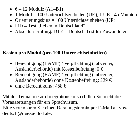
6 – 12 Module (A1–B1)
1 Modul = 100 Unterrichtseinheiten (UE), 1 UE= 45 Minuten
Orientierungskurs = 100 Unterrichtseinheiten (UE)
LiD – Test „Leben in Deutschland“
Abschlussprüfung: DTZ – Deutsch-Test für Zuwanderer
Kosten pro Modul (pro 100 Unterrichtseinheiten)
Berechtigung (BAMF) / Verpflichtung (Jobcenter,
Ausländerbehörde) mit Kostenbefreiung: 0 €
Berechtigung (BAMF) / Verpflichtung (Jobcenter,
Ausländerbehörde) ohne Kostenbefreiung: 229 €
ohne Berechtigung: 458 €
Mit der Teilnahme am Integrationskurs erfüllen Sie nicht die
Voraussetzungen für ein Sprachvisum.
Bitte vereinbaren Sie einen Beratungstermin per E-Mail an vhs-
deutsch@duesseldorf.de.