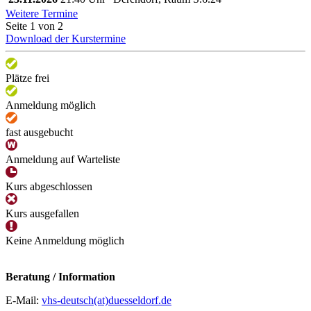
Weitere Termine
Seite 1 von 2
Download der Kurstermine
Plätze frei
Anmeldung möglich
fast ausgebucht
Anmeldung auf Warteliste
Kurs abgeschlossen
Kurs ausgefallen
Keine Anmeldung möglich
Beratung / Information
E-Mail:
vhs-deutsch(at)duesseldorf.de