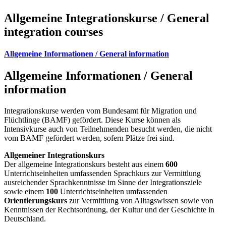
Allgemeine Integrationskurse / General
integration courses
Allgemeine Informationen / General information
Allgemeine Informationen / General
information
Integrationskurse werden vom Bundesamt für Migration und
Flüchtlinge (BAMF) gefördert. Diese Kurse können als
Intensivkurse auch von Teilnehmenden besucht werden, die nicht
vom BAMF gefördert werden, sofern Plätze frei sind.
Allgemeiner Integrationskurs
Der allgemeine Integrationskurs besteht aus einem
600
Unterrichtseinheiten umfassenden Sprachkurs zur Vermittlung
ausreichender Sprachkenntnisse im Sinne der Integrationsziele
sowie einem
100
Unterrichtseinheiten umfassenden
Orientierungskurs
zur Vermittlung von Alltagswissen sowie von
Kenntnissen der Rechtsordnung, der Kultur und der Geschichte in
Deutschland.