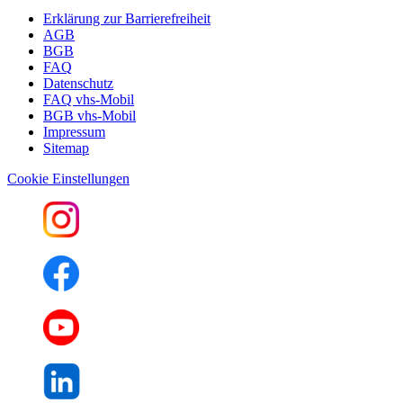
Erklärung zur Barrierefreiheit
AGB
BGB
FAQ
Datenschutz
FAQ vhs-Mobil
BGB vhs-Mobil
Impressum
Sitemap
Cookie Einstellungen