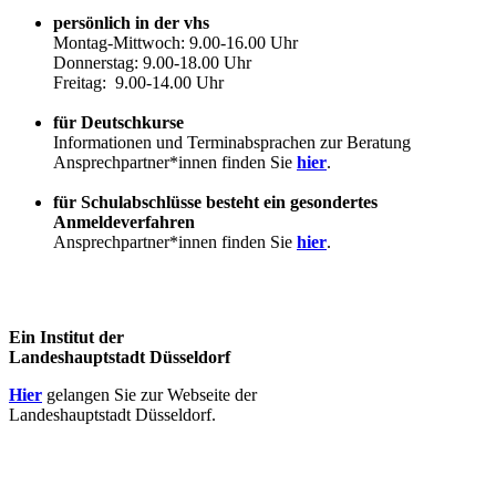
persönlich in der vhs
Montag-Mittwoch: 9.00-16.00 Uhr
Donnerstag: 9.00-18.00 Uhr
Freitag: 9.00-14.00 Uhr
für Deutschkurse
Informationen und Terminabsprachen zur Beratung
Ansprechpartner*innen finden Sie
hier
.
für Schulabschlüsse besteht ein gesondertes
Anmeldeverfahren
Ansprechpartner*innen finden Sie
hier
.
Ein Institut der
Landeshauptstadt Düsseldorf
Hier
gelangen Sie zur Webseite der
Landeshauptstadt Düsseldorf.