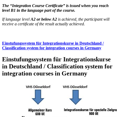
The “Integration Course Certificate” is issued when you reach
level B1 in the language part of the course.
If language level
A2 or below A2
is achieved, the participant will
receive a certificate of the result actually achieved.
Einstufungssystem für Integrationskurse in Deutschland /
Classification system for integration courses in Germany
Einstufungssystem für Integrationskurse
in Deutschland / Classification system for
integration courses in Germany