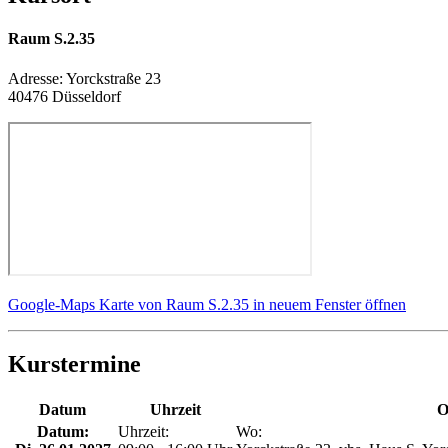
Raum S.2.35
Adresse:
Yorckstraße 23
40476 Düsseldorf
Google-Maps Karte von Raum S.2.35 in neuem Fenster öffnen
Kurstermine
Datum
Uhrzeit
O
Datum:
Uhrzeit:
Wo: