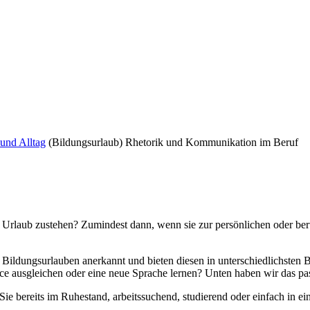
und Alltag
(Bildungsurlaub) Rhetorik und Kommunikation im Beruf
Urlaub zustehen? Zumindest dann, wenn sie zur persönlichen oder ber
 Bildungsurlauben anerkannt und bieten diesen in unterschiedlichsten B
 ausgleichen oder eine neue Sprache lernen? Unten haben wir das pas
 bereits im Ruhestand, arbeitssuchend, studierend oder einfach in ein