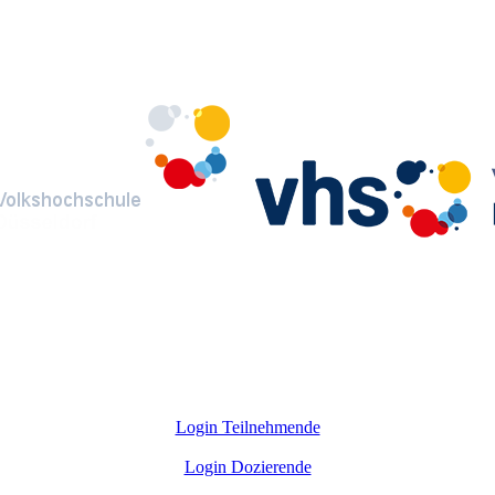
Login Teilnehmende
Login Dozierende