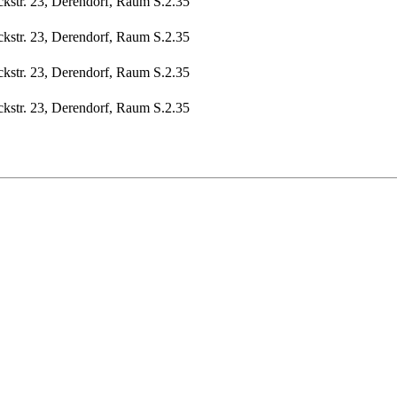
ckstr. 23, Derendorf, Raum S.2.35
ckstr. 23, Derendorf, Raum S.2.35
ckstr. 23, Derendorf, Raum S.2.35
ckstr. 23, Derendorf, Raum S.2.35