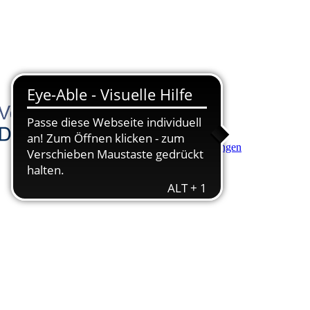
Hauptinhalt anspringen