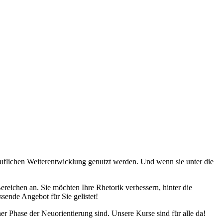
uflichen Weiterentwicklung genutzt werden. Und wenn sie unter die
ereichen an. Sie möchten Ihre Rhetorik verbessern, hinter die
sende Angebot für Sie gelistet!
er Phase der Neuorientierung sind. Unsere Kurse sind für alle da!