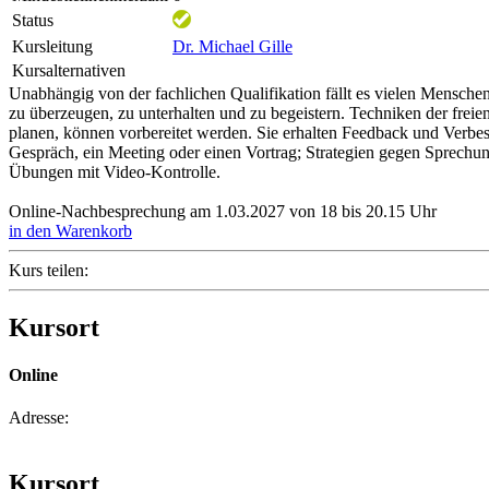
Status
Kursleitung
Dr. Michael Gille
Kursalternativen
Unabhängig von der fachlichen Qualifikation fällt es vielen Menschen 
zu überzeugen, zu unterhalten und zu begeistern. Techniken der freie
planen, können vorbereitet werden. Sie erhalten Feedback und Verbes
Gespräch, ein Meeting oder einen Vortrag; Strategien gegen Sprechu
Übungen mit Video-Kontrolle.
Online-Nachbesprechung am 1.03.2027 von 18 bis 20.15 Uhr
in den Warenkorb
Kurs teilen:
Kursort
Online
Adresse:
Kursort