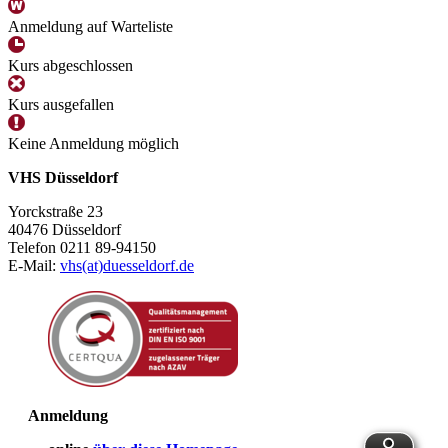
Anmeldung auf Warteliste
Kurs abgeschlossen
Kurs ausgefallen
Keine Anmeldung möglich
VHS Düsseldorf
Yorckstraße 23
40476 Düsseldorf
Telefon 0211 89-94150
E-Mail:
vhs(at)duesseldorf.de
Anmeldung