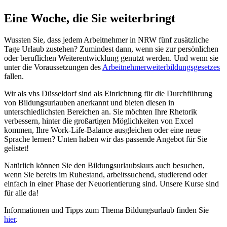
Eine Woche, die Sie weiterbringt
Wussten Sie, dass jedem Arbeitnehmer in NRW fünf zusätzliche
Tage Urlaub zustehen? Zumindest dann, wenn sie zur persönlichen
oder beruflichen Weiterentwicklung genutzt werden. Und wenn sie
unter die Voraussetzungen des
Arbeitnehmerweiterbildungsgesetzes
fallen.
Wir als vhs Düsseldorf sind als Einrichtung für die Durchführung
von Bildungsurlauben anerkannt und bieten diesen in
unterschiedlichsten Bereichen an. Sie möchten Ihre Rhetorik
verbessern, hinter die großartigen Möglichkeiten von Excel
kommen, Ihre Work-Life-Balance ausgleichen oder eine neue
Sprache lernen? Unten haben wir das passende Angebot für Sie
gelistet!
Natürlich können Sie den Bildungsurlaubskurs auch besuchen,
wenn Sie bereits im Ruhestand, arbeitssuchend, studierend oder
einfach in einer Phase der Neuorientierung sind. Unsere Kurse sind
für alle da!
Informationen und Tipps zum Thema Bildungsurlaub finden Sie
hier
.