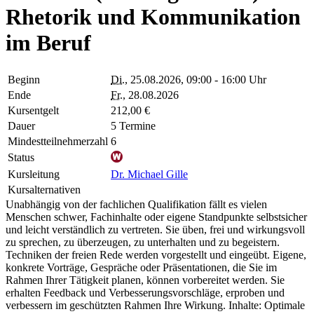
Rhetorik und Kommunikation
im Beruf
Beginn
Di.
, 25.08.2026, 09:00 - 16:00 Uhr
Ende
Fr.
, 28.08.2026
Kursentgelt
212,00 €
Dauer
5 Termine
Mindestteilnehmerzahl
6
Status
Kursleitung
Dr. Michael Gille
Kursalternativen
Unabhängig von der fachlichen Qualifikation fällt es vielen
Menschen schwer, Fachinhalte oder eigene Standpunkte selbstsicher
und leicht verständlich zu vertreten. Sie üben, frei und wirkungsvoll
zu sprechen, zu überzeugen, zu unterhalten und zu begeistern.
Techniken der freien Rede werden vorgestellt und eingeübt. Eigene,
konkrete Vorträge, Gespräche oder Präsentationen, die Sie im
Rahmen Ihrer Tätigkeit planen, können vorbereitet werden. Sie
erhalten Feedback und Verbesserungsvorschläge, erproben und
verbessern im geschützten Rahmen Ihre Wirkung. Inhalte: Optimale