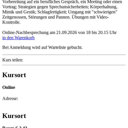
Vorbereitung auf ein berufliches Gespräch, ein Meeting oder einen
Vortrag; Strategien gegen Sprechunsicherheiten; Körperhaltung,
Mimik und Gestik; Schlagfertigkeit; Umgang mit "schwierigen"
Zeitgenossen, Störungen und Pannen. Übungen mit Video-
Kontrolle.
Online-Nachbesprechung am 21.09.2026 von 18 bis 20.15 Uhr
in den Warenkorb
Bei Anmeldung wird auf Warteliste gebucht.
Kurs teilen:
Kursort
Online
Adresse:
Kursort