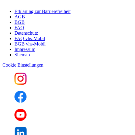
Erklärung zur Barrierefreiheit
AGB
BGB
FAQ
Datenschutz
FAQ vhs-Mobil
BGB vhs-Mobil
Impressum
Sitemap
Cookie Einstellungen