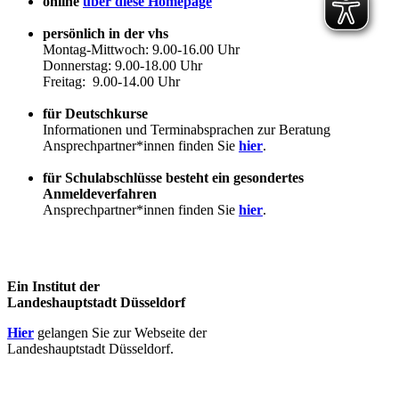
online
über diese Homepage
persönlich in der vhs
Montag-Mittwoch: 9.00-16.00 Uhr
Donnerstag: 9.00-18.00 Uhr
Freitag: 9.00-14.00 Uhr
für Deutschkurse
Informationen und Terminabsprachen zur Beratung
Ansprechpartner*innen finden Sie
hier
.
für Schulabschlüsse besteht ein gesondertes
Anmeldeverfahren
Ansprechpartner*innen finden Sie
hier
.
Ein Institut der
Landeshauptstadt Düsseldorf
Hier
gelangen Sie zur Webseite der
Landeshauptstadt Düsseldorf.